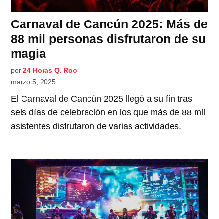
Carnaval de Cancún 2025: Más de
88 mil personas disfrutaron de su
magia
por
24 Horas Q. Roo
marzo 5, 2025
El Carnaval de Cancún 2025 llegó a su fin tras
seis días de celebración en los que más de 88 mil
asistentes disfrutaron de varias actividades.