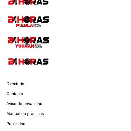
Directorio
Contacto
Aviso de privacidad
Manual de prácticas
Publicidad