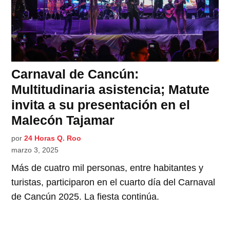
Carnaval de Cancún:
Multitudinaria asistencia; Matute
invita a su presentación en el
Malecón Tajamar
por
24 Horas Q. Roo
marzo 3, 2025
Más de cuatro mil personas, entre habitantes y
turistas, participaron en el cuarto día del Carnaval
de Cancún 2025. La fiesta continúa.