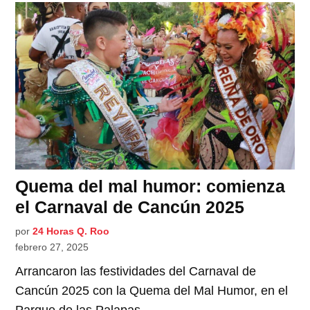
Quema del mal humor: comienza
el Carnaval de Cancún 2025
por
24 Horas Q. Roo
febrero 27, 2025
Arrancaron las festividades del Carnaval de
Cancún 2025 con la Quema del Mal Humor, en el
Parque de las Palapas.