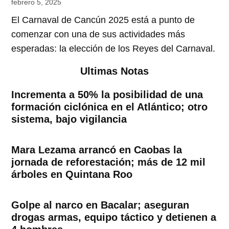
febrero 5, 2025
El Carnaval de Cancún 2025 está a punto de
comenzar con una de sus actividades más
esperadas: la elección de los Reyes del Carnaval.
Ultimas Notas
Incrementa a 50% la posibilidad de una
formación ciclónica en el Atlántico; otro
sistema, bajo vigilancia
Mara Lezama arrancó en Caobas la
jornada de reforestación; más de 12 mil
árboles en Quintana Roo
Golpe al narco en Bacalar; aseguran
drogas armas, equipo táctico y detienen a