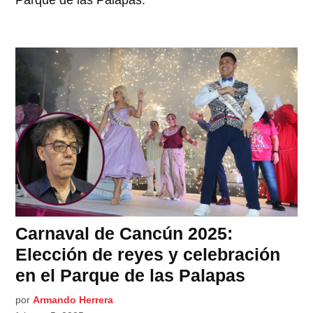
Carnaval de Cancún 2025:
Elección de reyes y celebración
en el Parque de las Palapas
por
Armando Herrera