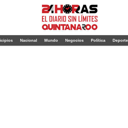
cipios
Nacional
Mundo
Negocios
Política
Deport