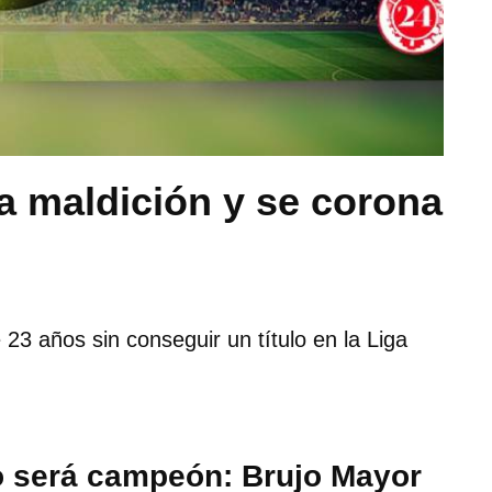
a maldición y se corona
23 años sin conseguir un título en la Liga
o será campeón: Brujo Mayor