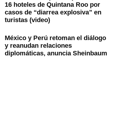
16 hoteles de Quintana Roo por
casos de “diarrea explosiva” en
turistas (video)
México y Perú retoman el diálogo
y reanudan relaciones
diplomáticas, anuncia Sheinbaum