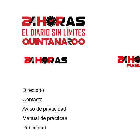
Directorio
Contacto
Aviso de privacidad
Manual de prácticas
Publicidad