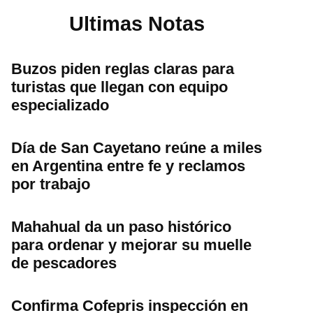
Ultimas Notas
Buzos piden reglas claras para
turistas que llegan con equipo
especializado
Día de San Cayetano reúne a miles
en Argentina entre fe y reclamos
por trabajo
Mahahual da un paso histórico
para ordenar y mejorar su muelle
de pescadores
Confirma Cofepris inspección en