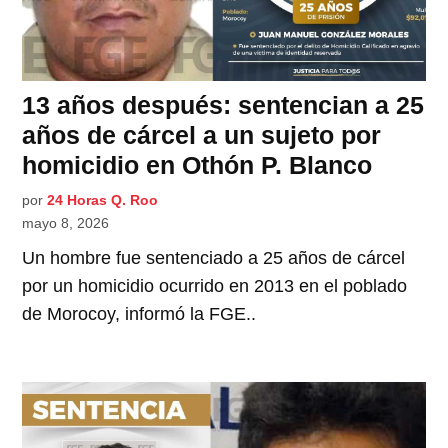
13 años después: sentencian a 25
años de cárcel a un sujeto por
homicidio en Othón P. Blanco
por
24 Horas Q. Roo
mayo 8, 2026
Un hombre fue sentenciado a 25 años de cárcel
por un homicidio ocurrido en 2013 en el poblado
de Morocoy, informó la FGE..