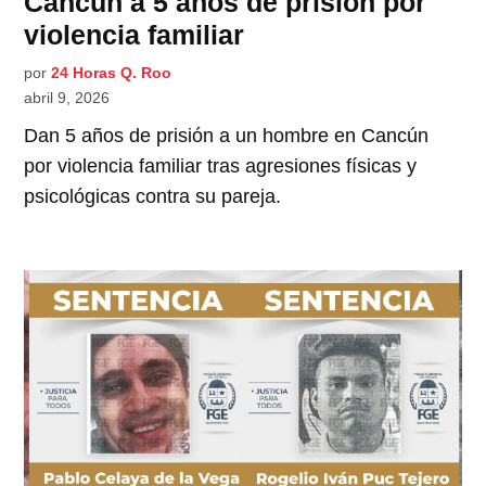
Cancún a 5 años de prisión por
violencia familiar
por
24 Horas Q. Roo
abril 9, 2026
Dan 5 años de prisión a un hombre en Cancún
por violencia familiar tras agresiones físicas y
psicológicas contra su pareja.