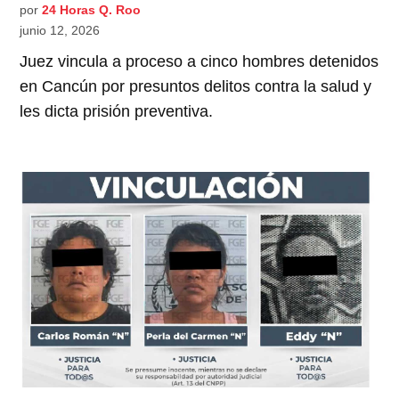
por
24 Horas Q. Roo
junio 12, 2026
Juez vincula a proceso a cinco hombres detenidos
en Cancún por presuntos delitos contra la salud y
les dicta prisión preventiva.