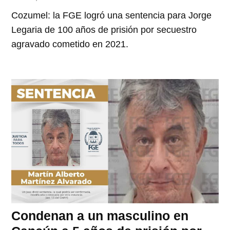
Cozumel: la FGE logró una sentencia para Jorge
Legaria de 100 años de prisión por secuestro
agravado cometido en 2021.
Condenan a un masculino en