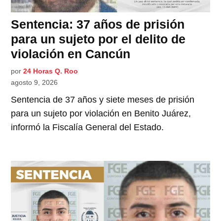
Sentencia: 37 años de prisión
para un sujeto por el delito de
violación en Cancún
por
24 Horas Q. Roo
agosto 9, 2026
Sentencia de 37 años y siete meses de prisión
para un sujeto por violación en Benito Juárez,
informó la Fiscalía General del Estado.