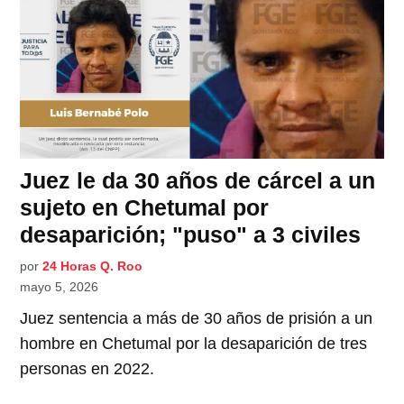
Juez le da 30 años de cárcel a un
sujeto en Chetumal por
desaparición; "puso" a 3 civiles
por
24 Horas Q. Roo
mayo 5, 2026
Juez sentencia a más de 30 años de prisión a un
hombre en Chetumal por la desaparición de tres
personas en 2022.