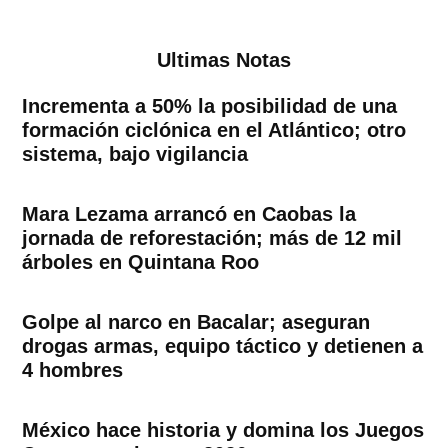
entradas
Ultimas Notas
Incrementa a 50% la posibilidad de una
formación ciclónica en el Atlántico; otro
sistema, bajo vigilancia
Mara Lezama arrancó en Caobas la
jornada de reforestación; más de 12 mil
árboles en Quintana Roo
Golpe al narco en Bacalar; aseguran
drogas armas, equipo táctico y detienen a
4 hombres
México hace historia y domina los Juegos