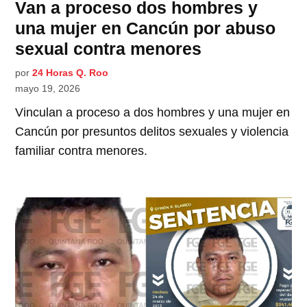
Van a proceso dos hombres y
una mujer en Cancún por abuso
sexual contra menores
por
24 Horas Q. Roo
mayo 19, 2026
Vinculan a proceso a dos hombres y una mujer en
Cancún por presuntos delitos sexuales y violencia
familiar contra menores.