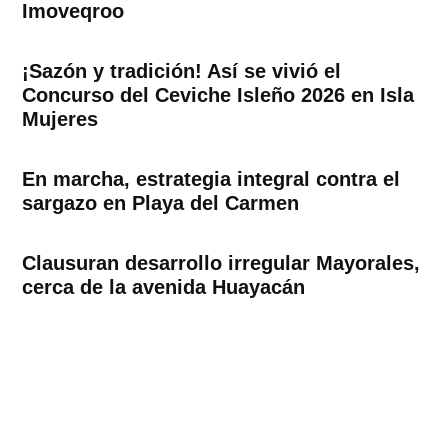
Imoveqroo
¡Sazón y tradición! Así se vivió el
Concurso del Ceviche Isleño 2026 en Isla
Mujeres
En marcha, estrategia integral contra el
sargazo en Playa del Carmen
Clausuran desarrollo irregular Mayorales,
cerca de la avenida Huayacán