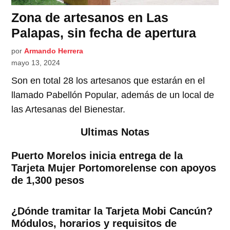
Zona de artesanos en Las
Palapas, sin fecha de apertura
por
Armando Herrera
mayo 13, 2024
Son en total 28 los artesanos que estarán en el
llamado Pabellón Popular, además de un local de
las Artesanas del Bienestar.
Ultimas Notas
Puerto Morelos inicia entrega de la
Tarjeta Mujer Portomorelense con apoyos
de 1,300 pesos
¿Dónde tramitar la Tarjeta Mobi Cancún?
Módulos, horarios y requisitos de