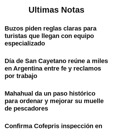
Ultimas Notas
Buzos piden reglas claras para
turistas que llegan con equipo
especializado
Día de San Cayetano reúne a miles
en Argentina entre fe y reclamos
por trabajo
Mahahual da un paso histórico
para ordenar y mejorar su muelle
de pescadores
Confirma Cofepris inspección en