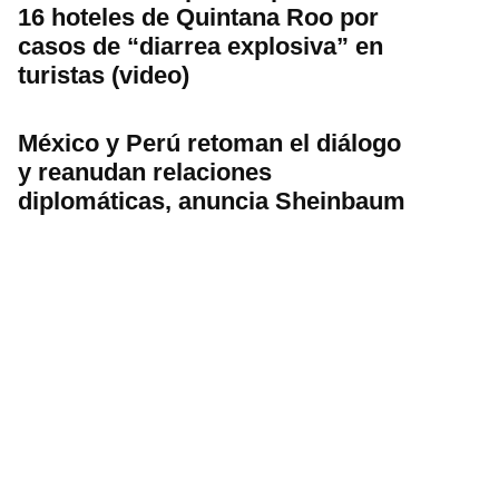
16 hoteles de Quintana Roo por
casos de “diarrea explosiva” en
turistas (video)
México y Perú retoman el diálogo
y reanudan relaciones
diplomáticas, anuncia Sheinbaum