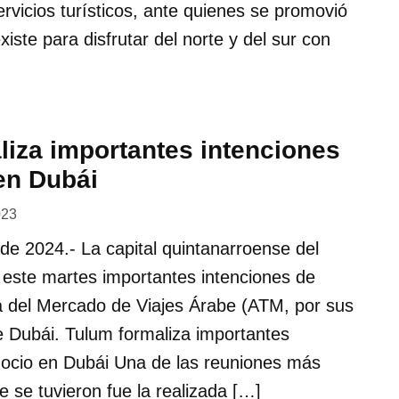
vicios turísticos, ante quienes se promovió
xiste para disfrutar del norte y del sur con
liza importantes intenciones
en Dubái
023
e 2024.- La capital quintanarroense del
 este martes importantes intenciones de
ia del Mercado de Viajes Árabe (ATM, por sus
de Dubái. Tulum formaliza importantes
gocio en Dubái Una de las reuniones más
e se tuvieron fue la realizada […]