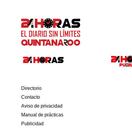
Directorio
Contacto
Aviso de privacidad
Manual de prácticas
Publicidad