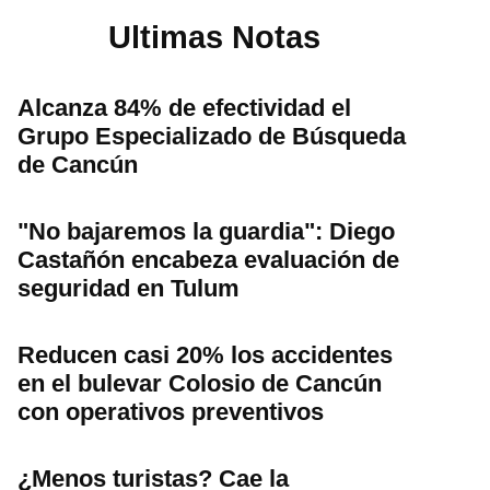
Ultimas Notas
Alcanza 84% de efectividad el
Grupo Especializado de Búsqueda
de Cancún
"No bajaremos la guardia": Diego
Castañón encabeza evaluación de
seguridad en Tulum
Reducen casi 20% los accidentes
en el bulevar Colosio de Cancún
con operativos preventivos
¿Menos turistas? Cae la