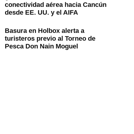
conectividad aérea hacia Cancún
desde EE. UU. y el AIFA
Basura en Holbox alerta a
turisteros previo al Torneo de
Pesca Don Nain Moguel