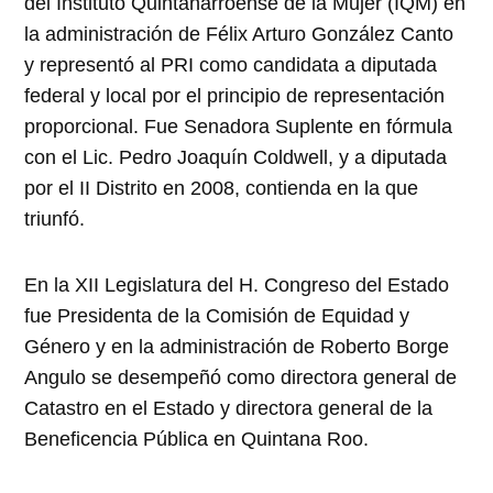
del Instituto Quintanarroense de la Mujer (IQM) en
la administración de Félix Arturo González Canto
y representó al PRI como candidata a diputada
federal y local por el principio de representación
proporcional. Fue Senadora Suplente en fórmula
con el Lic. Pedro Joaquín Coldwell, y a diputada
por el II Distrito en 2008, contienda en la que
triunfó.
En la XII Legislatura del H. Congreso del Estado
fue Presidenta de la Comisión de Equidad y
Género y en la administración de Roberto Borge
Angulo se desempeñó como directora general de
Catastro en el Estado y directora general de la
Beneficencia Pública en Quintana Roo.