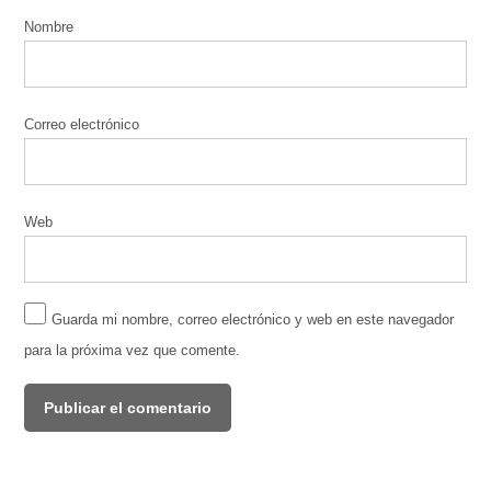
Nombre
Correo electrónico
Web
Guarda mi nombre, correo electrónico y web en este navegador
para la próxima vez que comente.