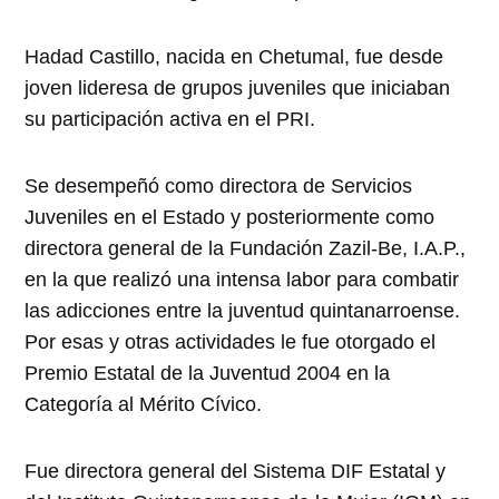
Hadad Castillo, nacida en Chetumal, fue desde
joven lideresa de grupos juveniles que iniciaban
su participación activa en el PRI.
Se desempeñó como directora de Servicios
Juveniles en el Estado y posteriormente como
directora general de la Fundación Zazil-Be, I.A.P.,
en la que realizó una intensa labor para combatir
las adicciones entre la juventud quintanarroense.
Por esas y otras actividades le fue otorgado el
Premio Estatal de la Juventud 2004 en la
Categoría al Mérito Cívico.
Fue directora general del Sistema DIF Estatal y