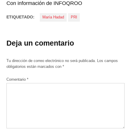
Con información de INFOQROO
ETIQUETADO:
María Hadad
PRI
Deja un comentario
Tu dirección de correo electrónico no será publicada.
Los campos
obligatorios están marcados con
*
Comentario
*