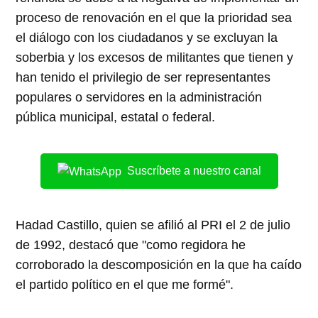
proceso de renovación en el que la prioridad sea
el diálogo con los ciudadanos y se excluyan la
soberbia y los excesos de militantes que tienen y
han tenido el privilegio de ser representantes
populares o servidores en la administración
pública municipal, estatal o federal.
Suscríbete a nuestro canal
Hadad Castillo, quien se afilió al PRI el 2 de julio
de 1992, destacó que "como regidora he
corroborado la descomposición en la que ha caído
el partido político en el que me formé".