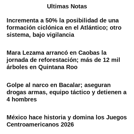
Ultimas Notas
Incrementa a 50% la posibilidad de una
formación ciclónica en el Atlántico; otro
sistema, bajo vigilancia
Mara Lezama arrancó en Caobas la
jornada de reforestación; más de 12 mil
árboles en Quintana Roo
Golpe al narco en Bacalar; aseguran
drogas armas, equipo táctico y detienen a
4 hombres
México hace historia y domina los Juegos
Centroamericanos 2026