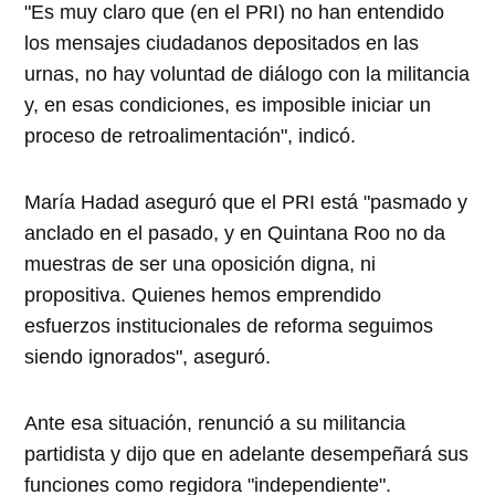
"Es muy claro que (en el PRI) no han entendido
los mensajes ciudadanos depositados en las
urnas, no hay voluntad de diálogo con la militancia
y, en esas condiciones, es imposible iniciar un
proceso de retroalimentación", indicó.
María Hadad aseguró que el PRI está "pasmado y
anclado en el pasado, y en Quintana Roo no da
muestras de ser una oposición digna, ni
propositiva. Quienes hemos emprendido
esfuerzos institucionales de reforma seguimos
siendo ignorados", aseguró.
Ante esa situación, renunció a su militancia
partidista y dijo que en adelante desempeñará sus
funciones como regidora "independiente".