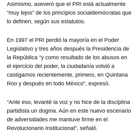
Asimismo, aseveró que el PRI está actualmente
"muy lejos" de los principios socialdemócratas que
lo definen, según sus estatutos.
En 1997 el PRI perdió la mayoría en el Poder
Legislativo y tres años después la Presidencia de
la República "y como resultado de los abusos en
el ejercicio del poder, la ciudadanía volvió a
castigarnos recientemente, primero, en Quintana
Roo y después en todo México", expresó.
"Ante eso, levanté la voz y no hice de la disciplina
partidista un dogma. Aún en este nuevo escenario
de adversidades me mantuve firme en el
Revolucionario Institucional", señaló.