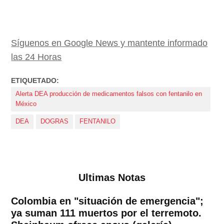
Síguenos en Google News y mantente informado
las 24 Horas
ETIQUETADO:
Alerta DEA producción de medicamentos falsos con fentanilo en
México
DEA
DOGRAS
FENTANILO
Ultimas Notas
Colombia en "situación de emergencia";
ya suman 111 muertos por el terremoto.