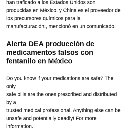
han traficado a los Estados Unidos son
producidas en México, y China es el proveedor de
los precursores químicos para la
manufacturación!, mencionó en un comunicado.
Alerta DEA producción de
medicamentos falsos con
fentanilo en México
Do you know if your medications are safe? The
only
safe pills are the ones prescribed and distributed
by a
trusted medical professional. Anything else can be
unsafe and potentially deadly! For more
information,