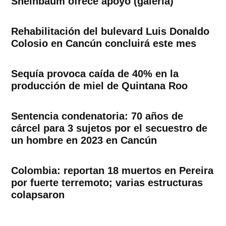
Sheinbaum ofrece apoyo (galería)
Rehabilitación del bulevard Luis Donaldo
Colosio en Cancún concluirá este mes
Sequía provoca caída de 40% en la
producción de miel de Quintana Roo
Sentencia condenatoria: 70 años de
cárcel para 3 sujetos por el secuestro de
un hombre en 2023 en Cancún
Colombia: reportan 18 muertos en Pereira
por fuerte terremoto; varias estructuras
colapsaron