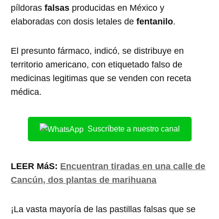
píldoras
falsas
producidas en México y
elaboradas con dosis letales de
fentanilo
.
El presunto fármaco, indicó, se distribuye en
territorio americano, con etiquetado falso de
medicinas legitimas que se venden con receta
médica.
Suscríbete a nuestro canal
LEER MáS:
Encuentran tiradas en una calle de
Cancún, dos plantas de marihuana
¡La vasta mayoría de las pastillas falsas que se