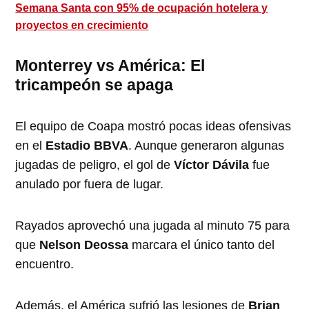
Semana Santa con 95% de ocupación hotelera y
proyectos en crecimiento
Monterrey vs América: El
tricampeón se apaga
El equipo de Coapa mostró pocas ideas ofensivas
en el
Estadio BBVA
. Aunque generaron algunas
jugadas de peligro, el gol de
Víctor Dávila
fue
anulado por fuera de lugar.
Rayados aprovechó una jugada al minuto 75 para
que
Nelson Deossa
marcara el único tanto del
encuentro.
Además, el América sufrió las lesiones de
Brian