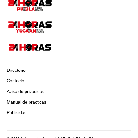
Directorio
Contacto
Aviso de privacidad
Manual de prácticas
Publicidad