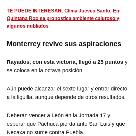
TE PUEDE INTERESAR:
Clima Jueves Santo: En
Quintana Roo se pronostica ambiente caluroso y
algunos nublados
Monterrey revive sus aspiraciones
Rayados, con esta victoria, llegó a 25 puntos
y
se coloca en la octava posición.
Aún puede alcanzar el sexto lugar y entrar directo
a la liguilla, aunque depende de otros resultados.
Deberán vencer a León en la Jornada 17 y
esperar que Pachuca pierda ante San Luis y que
Necaxa no sume contra Puebla.