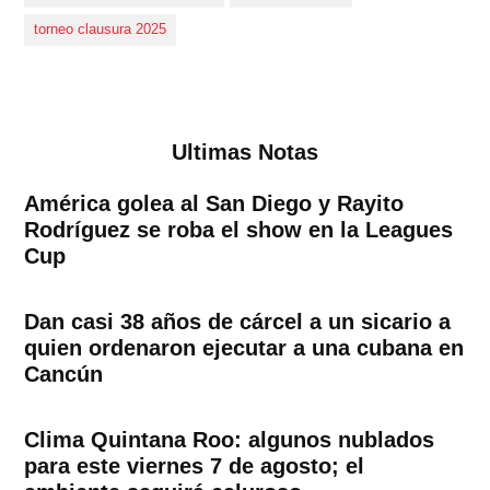
torneo clausura 2025
Ultimas Notas
América golea al San Diego y Rayito
Rodríguez se roba el show en la Leagues
Cup
Dan casi 38 años de cárcel a un sicario a
quien ordenaron ejecutar a una cubana en
Cancún
Clima Quintana Roo: algunos nublados
para este viernes 7 de agosto; el