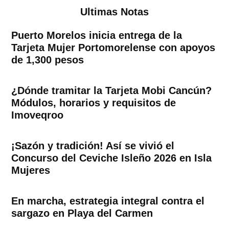
Ultimas Notas
Puerto Morelos inicia entrega de la
Tarjeta Mujer Portomorelense con apoyos
de 1,300 pesos
¿Dónde tramitar la Tarjeta Mobi Cancún?
Módulos, horarios y requisitos de
Imoveqroo
¡Sazón y tradición! Así se vivió el
Concurso del Ceviche Isleño 2026 en Isla
Mujeres
En marcha, estrategia integral contra el
sargazo en Playa del Carmen