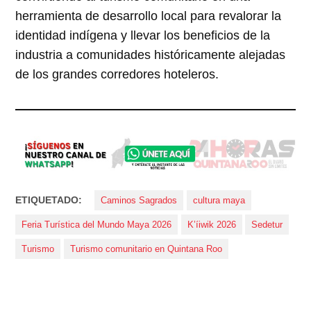
herramienta de desarrollo local para revalorar la
identidad indígena y llevar los beneficios de la
industria a comunidades históricamente alejadas
de los grandes corredores hoteleros.
ETIQUETADO:
Caminos Sagrados
cultura maya
Feria Turística del Mundo Maya 2026
K’íiwik 2026
Sedetur
Turismo
Turismo comunitario en Quintana Roo