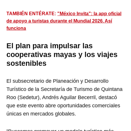
TAMBIÉN ENTÉRATE:
"México Invita": la app oficial
de apoyo a turistas durante el Mundial 2026. Así
funciona
El plan para impulsar las
cooperativas mayas y los viajes
sostenibles
El subsecretario de Planeación y Desarrollo
Turístico de la Secretaría de Turismo de Quintana
Roo (Sedetur), Andrés Aguilar Becerril, destacó
que este evento abre oportunidades comerciales
únicas en mercados globales.