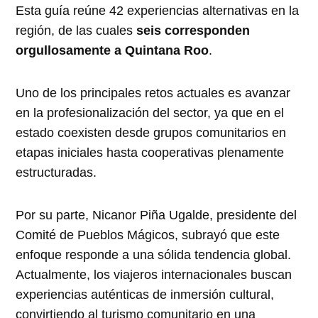
Esta guía reúne 42 experiencias alternativas en la
región, de las cuales
seis corresponden
orgullosamente a Quintana Roo
.
Uno de los principales retos actuales es avanzar
en la profesionalización del sector, ya que en el
estado coexisten desde grupos comunitarios en
etapas iniciales hasta cooperativas plenamente
estructuradas.
Por su parte, Nicanor Piña Ugalde, presidente del
Comité de Pueblos Mágicos, subrayó que este
enfoque responde a una sólida tendencia global.
Actualmente, los viajeros internacionales buscan
experiencias auténticas de inmersión cultural,
convirtiendo al turismo comunitario en una