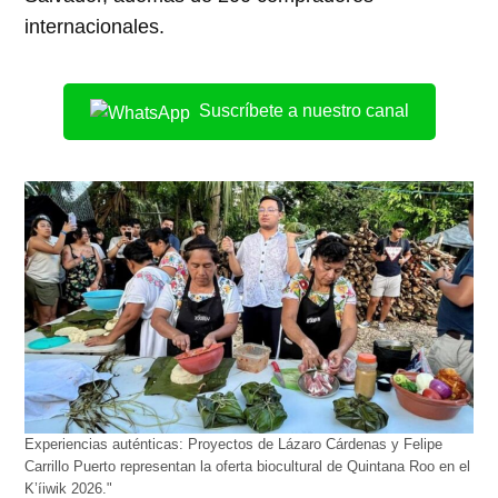
internacionales.
Suscríbete a nuestro canal
Experiencias auténticas: Proyectos de Lázaro Cárdenas y Felipe
Carrillo Puerto representan la oferta biocultural de Quintana Roo en el
K’íiwik 2026."