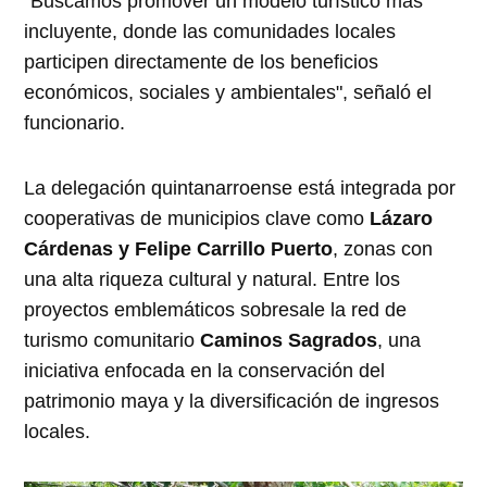
"Buscamos promover un modelo turístico más
incluyente, donde las comunidades locales
participen directamente de los beneficios
económicos, sociales y ambientales", señaló el
funcionario.
La delegación quintanarroense está integrada por
cooperativas de municipios clave como
Lázaro
Cárdenas y Felipe Carrillo Puerto
, zonas con
una alta riqueza cultural y natural. Entre los
proyectos emblemáticos sobresale la red de
turismo comunitario
Caminos Sagrados
, una
iniciativa enfocada en la conservación del
patrimonio maya y la diversificación de ingresos
locales.