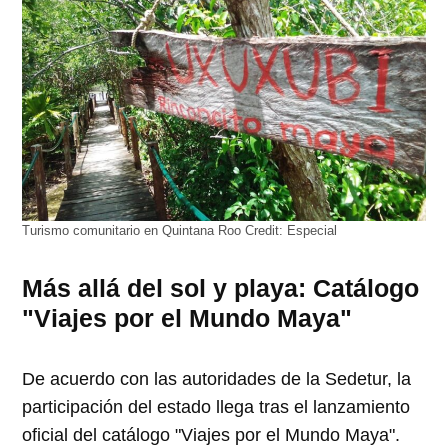
Turismo comunitario en Quintana Roo
Credit:
Especial
Más allá del sol y playa: Catálogo
"Viajes por el Mundo Maya"
De acuerdo con las autoridades de la Sedetur, la
participación del estado llega tras el lanzamiento
oficial del catálogo "Viajes por el Mundo Maya".