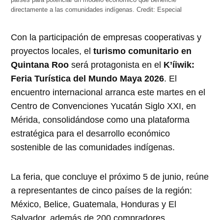
países para potenciar un modelo económico que beneficie
directamente a las comunidades indígenas.
Credit:
Especial
Con la participación de empresas cooperativas y
proyectos locales, el
turismo comunitario en
Quintana Roo
será protagonista en el
K’íiwik:
Feria Turística del Mundo Maya 2026
. El
encuentro internacional arranca este martes en el
Centro de Convenciones Yucatán Siglo XXI, en
Mérida, consolidándose como una plataforma
estratégica para el desarrollo económico
sostenible de las comunidades indígenas.
La feria, que concluye el próximo 5 de junio, reúne
a representantes de cinco países de la región:
México, Belice, Guatemala, Honduras y El
Salvador, además de 200 compradores