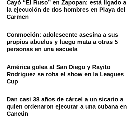
Cayó “El Ruso” en Zapopan: está ligado a
la ejecución de dos hombres en Playa del
Carmen
Conmoción: adolescente asesina a sus
propios abuelos y luego mata a otras 5
personas en una escuela
América golea al San Diego y Rayito
Rodríguez se roba el show en la Leagues
Cup
Dan casi 38 años de cárcel a un sicario a
quien ordenaron ejecutar a una cubana en
Cancún