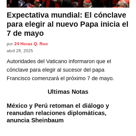
Expectativa mundial: El cónclave
para elegir al nuevo Papa inicia el
7 de mayo
por
24 Horas Q. Roo
abril 28, 2025
Autoridades del Vaticano informaron que el
cónclave para elegir al sucesor del papa
Francisco comenzará el próximo 7 de mayo.
Ultimas Notas
México y Perú retoman el diálogo y
reanudan relaciones diplomáticas,
anuncia Sheinbaum