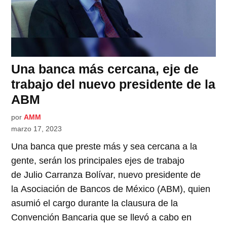
Una banca más cercana, eje de
trabajo del nuevo presidente de la
ABM
por
AMM
marzo 17, 2023
Una banca que preste más y sea cercana a la
gente, serán los principales ejes de trabajo
de Julio Carranza Bolívar, nuevo presidente de
la Asociación de Bancos de México (ABM), quien
asumió el cargo durante la clausura de la
Convención Bancaria que se llevó a cabo en