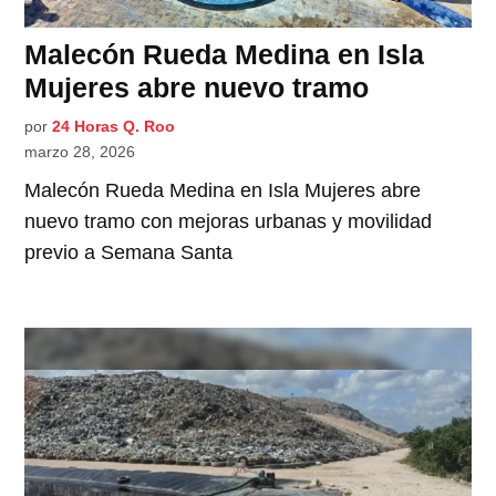
Malecón Rueda Medina en Isla
Mujeres abre nuevo tramo
por
24 Horas Q. Roo
marzo 28, 2026
Malecón Rueda Medina en Isla Mujeres abre
nuevo tramo con mejoras urbanas y movilidad
previo a Semana Santa