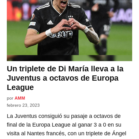
Un triplete de Di María lleva a la
Juventus a octavos de Europa
League
por
AMM
febrero 23, 2023
La Juventus consiguió su pasaje a octavos de
final de la Europa League al ganar 3 a 0 en su
visita al Nantes francés, con un triplete de Ángel