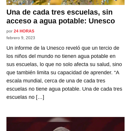
Una de cada tres escuelas, sin
acceso a agua potable: Unesco
por
24 HORAS
febrero 9, 2023
Un informe de la Unesco reveló que un tercio de
los niños del mundo no tienen agua potable en
sus escuelas, lo que no solo afecta su salud, sino
que también limita su capacidad de aprender. “A
escala mundial, cerca de una de cada tres
escuelas no tiene agua potable. Una de cada tres
escuelas no […]