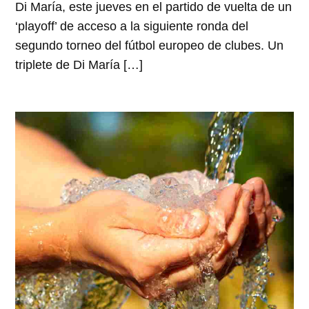
Di María, este jueves en el partido de vuelta de un
‘playoff’ de acceso a la siguiente ronda del
segundo torneo del fútbol europeo de clubes. Un
triplete de Di María […]