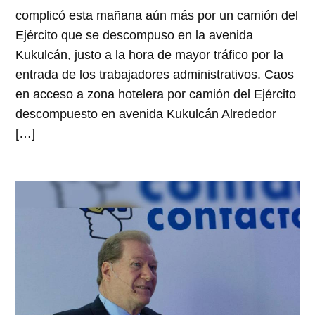
complicó esta mañana aún más por un camión del
Ejército que se descompuso en la avenida
Kukulcán, justo a la hora de mayor tráfico por la
entrada de los trabajadores administrativos. Caos
en acceso a zona hotelera por camión del Ejército
descompuesto en avenida Kukulcán Alrededor
[…]