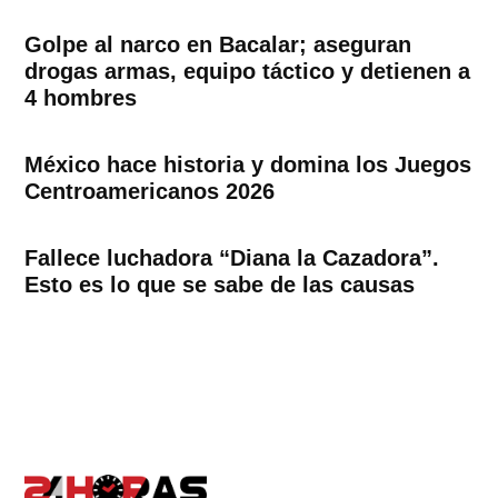
Golpe al narco en Bacalar; aseguran
drogas armas, equipo táctico y detienen a
4 hombres
México hace historia y domina los Juegos
Centroamericanos 2026
Fallece luchadora “Diana la Cazadora”.
Esto es lo que se sabe de las causas