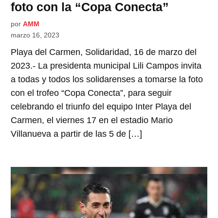
foto con la “Copa Conecta”
por
AMM
marzo 16, 2023
Playa del Carmen, Solidaridad, 16 de marzo del
2023.- La presidenta municipal Lili Campos invita
a todas y todos los solidarenses a tomarse la foto
con el trofeo “Copa Conecta”, para seguir
celebrando el triunfo del equipo Inter Playa del
Carmen, el viernes 17 en el estadio Mario
Villanueva a partir de las 5 de […]