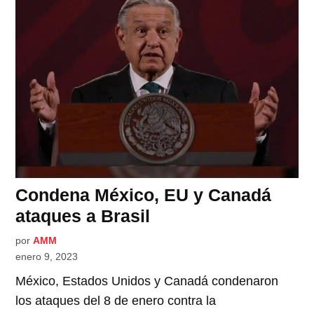
Condena México, EU y Canadá
ataques a Brasil
por
AMM
enero 9, 2023
México, Estados Unidos y Canadá condenaron
los ataques del 8 de enero contra la