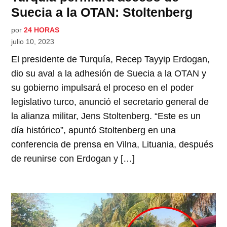
Suecia a la OTAN: Stoltenberg
por
24 HORAS
julio 10, 2023
El presidente de Turquía, Recep Tayyip Erdogan,
dio su aval a la adhesión de Suecia a la OTAN y
su gobierno impulsará el proceso en el poder
legislativo turco, anunció el secretario general de
la alianza militar, Jens Stoltenberg. “Este es un
día histórico”, apuntó Stoltenberg en una
conferencia de prensa en Vilna, Lituania, después
de reunirse con Erdogan y […]