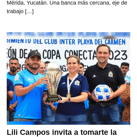
Mérida, Yucatán. Una banca más cercana, eje de
trabajo […]
Lili Campos invita a tomarte la