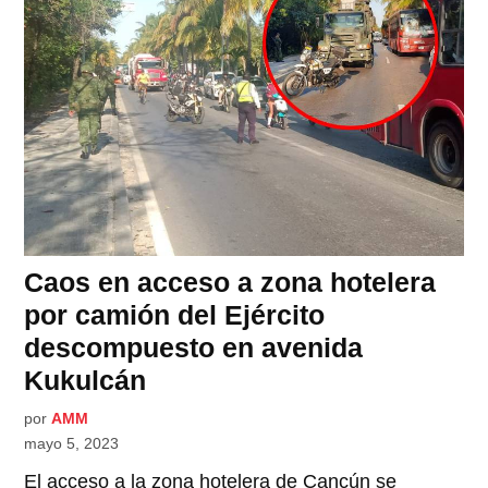
Caos en acceso a zona hotelera
por camión del Ejército
descompuesto en avenida
Kukulcán
por
AMM
mayo 5, 2023
El acceso a la zona hotelera de Cancún se