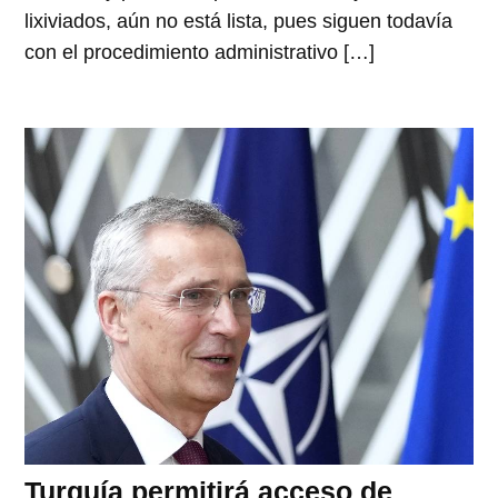
lixiviados, aún no está lista, pues siguen todavía
con el procedimiento administrativo […]
Turquía permitirá acceso de