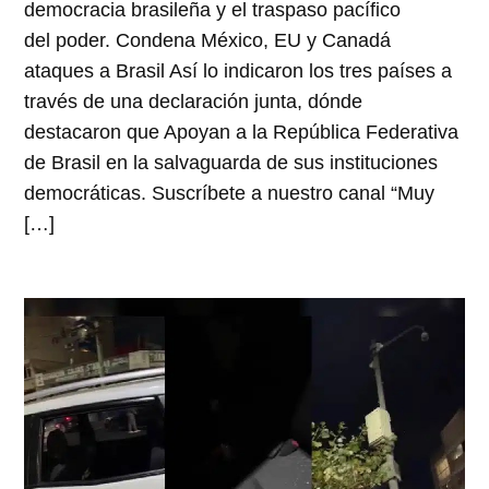
democracia brasileña y el traspaso pacífico
del poder. Condena México, EU y Canadá
ataques a Brasil Así lo indicaron los tres países a
través de una declaración junta, dónde
destacaron que Apoyan a la República Federativa
de Brasil en la salvaguarda de sus instituciones
democráticas. Suscríbete a nuestro canal “Muy
[…]