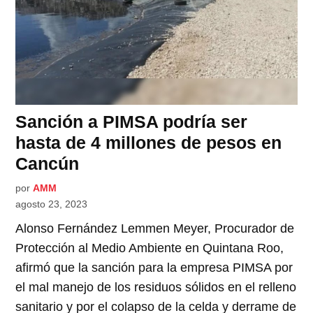
Sanción a PIMSA podría ser
hasta de 4 millones de pesos en
Cancún
por
AMM
agosto 23, 2023
Alonso Fernández Lemmen Meyer, Procurador de
Protección al Medio Ambiente en Quintana Roo,
afirmó que la sanción para la empresa PIMSA por
el mal manejo de los residuos sólidos en el relleno
sanitario y por el colapso de la celda y derrame de