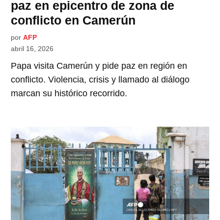
paz en epicentro de zona de
conflicto en Camerún
por
AFP
abril 16, 2026
Papa visita Camerún y pide paz en región en
conflicto. Violencia, crisis y llamado al diálogo
marcan su histórico recorrido.