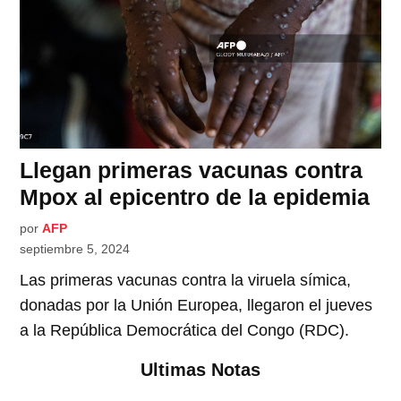
Llegan primeras vacunas contra
Mpox al epicentro de la epidemia
por
AFP
septiembre 5, 2024
Las primeras vacunas contra la viruela símica,
donadas por la Unión Europea, llegaron el jueves
a la República Democrática del Congo (RDC).
Ultimas Notas