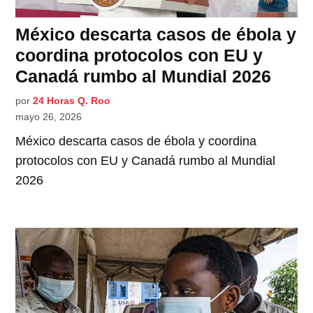
México descarta casos de ébola y
coordina protocolos con EU y
Canadá rumbo al Mundial 2026
por
24 Horas Q. Roo
mayo 26, 2026
México descarta casos de ébola y coordina
protocolos con EU y Canadá rumbo al Mundial
2026