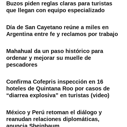
Buzos piden reglas claras para turistas
que llegan con equipo especializado
Día de San Cayetano reúne a miles en
Argentina entre fe y reclamos por trabajo
Mahahual da un paso histórico para
ordenar y mejorar su muelle de
pescadores
Confirma Cofepris inspección en 16
hoteles de Quintana Roo por casos de
“diarrea explosiva” en turistas (video)
México y Perú retoman el diálogo y
reanudan relaciones diplomáticas,
anuncia Sheinbaum