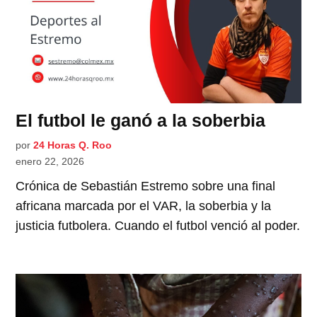
El futbol le ganó a la soberbia
por
24 Horas Q. Roo
enero 22, 2026
Crónica de Sebastián Estremo sobre una final
africana marcada por el VAR, la soberbia y la
justicia futbolera. Cuando el futbol venció al poder.