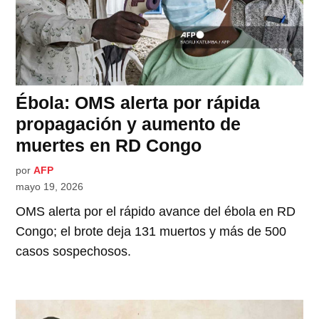
Ébola: OMS alerta por rápida
propagación y aumento de
muertes en RD Congo
por
AFP
mayo 19, 2026
OMS alerta por el rápido avance del ébola en RD
Congo; el brote deja 131 muertos y más de 500
casos sospechosos.