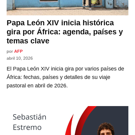
Papa León XIV inicia histórica
gira por África: agenda, países y
temas clave
por
AFP
abril 10, 2026
El Papa León XIV inicia gira por varios países de
África: fechas, países y detalles de su viaje
pastoral en abril de 2026.