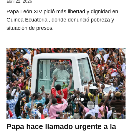
abril 22, 2026
Papa León XIV pidió más libertad y dignidad en
Guinea Ecuatorial, donde denunció pobreza y
situación de presos.
Papa hace llamado urgente a la