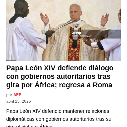
Papa León XIV defiende diálogo
con gobiernos autoritarios tras
gira por África; regresa a Roma
por
AFP
abril 23, 2026
Papa León XIV defendió mantener relaciones
diplomáticas con gobiernos autoritarios tras su
gira oficial por África.