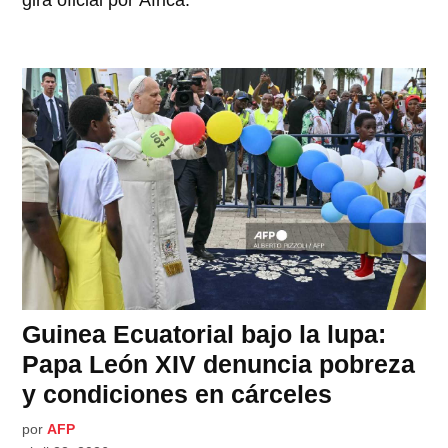
Guinea Ecuatorial bajo la lupa:
Papa León XIV denuncia pobreza
y condiciones en cárceles
por
AFP