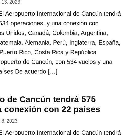
o 13, 2023
 Aeropuerto Internacional de Cancún tendrá
 534 operaciones, y una conexión con
os Unidos, Canadá, Colombia, Argentina,
atemala, Alemania, Perú, Inglaterra, España,
Puerto Rico, Costa Rica y República
ropuerto de Cancún, con 534 vuelos y una
aíses De acuerdo […]
to de Cancún tendrá 575
a conexión con 22 países
o 8, 2023
 Aeropuerto Internacional de Cancún tendrá