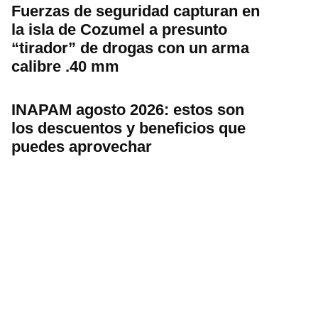
Fuerzas de seguridad capturan en
la isla de Cozumel a presunto
“tirador” de drogas con un arma
calibre .40 mm
INAPAM agosto 2026: estos son
los descuentos y beneficios que
puedes aprovechar