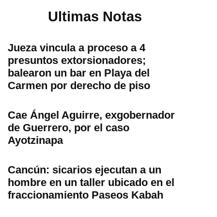
Ultimas Notas
Jueza vincula a proceso a 4
presuntos extorsionadores;
balearon un bar en Playa del
Carmen por derecho de piso
Cae Ángel Aguirre, exgobernador
de Guerrero, por el caso
Ayotzinapa
Cancún: sicarios ejecutan a un
hombre en un taller ubicado en el
fraccionamiento Paseos Kabah