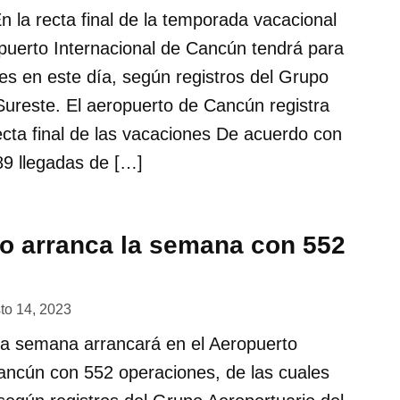
la recta final de la temporada vacacional
puerto Internacional de Cancún tendrá para
s en este día, según registros del Grupo
Sureste. El aeropuerto de Cancún registra
ecta final de las vacaciones De acuerdo con
89 llegadas de […]
to arranca la semana con 552
s
to 14, 2023
 semana arrancará en el Aeropuerto
Cancún con 552 operaciones, de las cuales