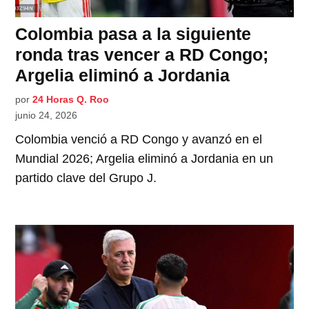
Colombia pasa a la siguiente
ronda tras vencer a RD Congo;
Argelia eliminó a Jordania
por
24 Horas Q. Roo
junio 24, 2026
Colombia venció a RD Congo y avanzó en el
Mundial 2026; Argelia eliminó a Jordania en un
partido clave del Grupo J.