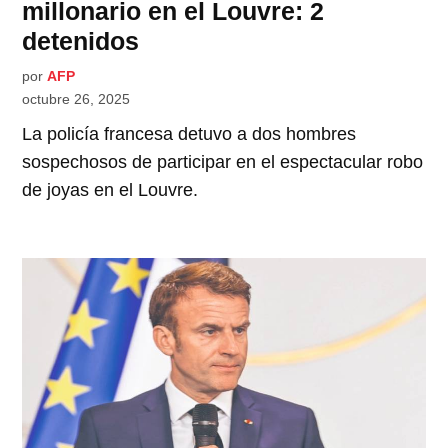
millonario en el Louvre: 2
detenidos
por
AFP
octubre 26, 2025
La policía francesa detuvo a dos hombres
sospechosos de participar en el espectacular robo
de joyas en el Louvre.