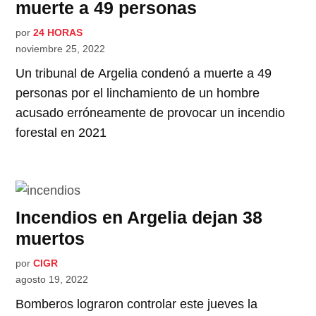
muerte a 49 personas
por
24 HORAS
noviembre 25, 2022
Un tribunal de Argelia condenó a muerte a 49
personas por el linchamiento de un hombre
acusado erróneamente de provocar un incendio
forestal en 2021
Incendios en Argelia dejan 38
muertos
por
CIGR
agosto 19, 2022
Bomberos lograron controlar este jueves la