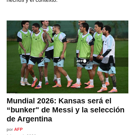
Mundial 2026: Kansas será el
“bunker" de Messi y la selección
de Argentina
por
AFP