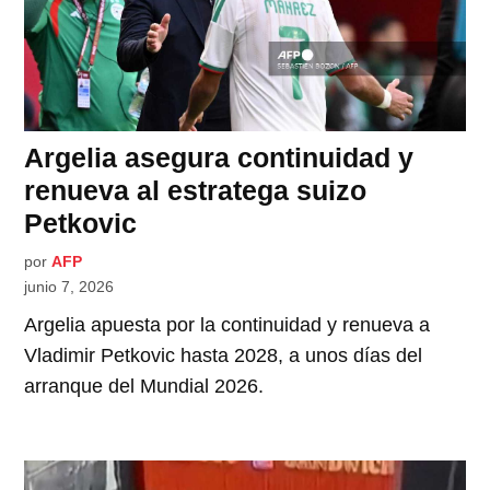
Argelia asegura continuidad y
renueva al estratega suizo
Petkovic
por
AFP
junio 7, 2026
Argelia apuesta por la continuidad y renueva a
Vladimir Petkovic hasta 2028, a unos días del
arranque del Mundial 2026.