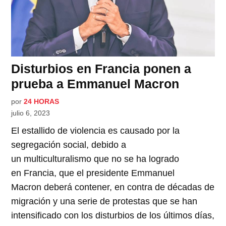
Disturbios en Francia ponen a
prueba a Emmanuel Macron
por
24 HORAS
julio 6, 2023
El estallido de violencia es causado por la
segregación social, debido a
un multiculturalismo que no se ha logrado
en Francia, que el presidente Emmanuel
Macron deberá contener, en contra de décadas de
migración y una serie de protestas que se han
intensificado con los disturbios de los últimos días,