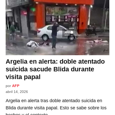
Argelia en alerta: doble atentado
suicida sacude Blida durante
visita papal
por
AFP
abril 14, 2026
Argelia en alerta tras doble atentado suicida en
Blida durante visita papal. Esto se sabe sobre los
hechos y el contexto.