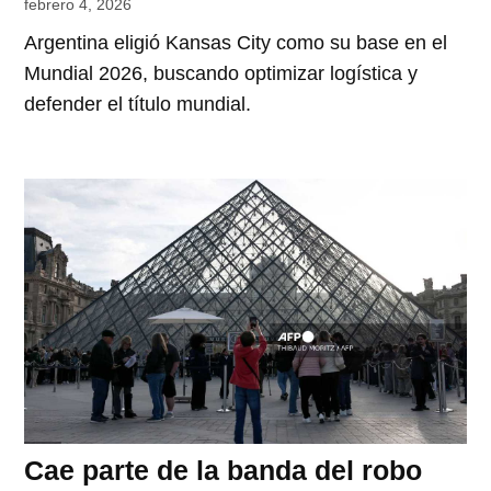
febrero 4, 2026
Argentina eligió Kansas City como su base en el
Mundial 2026, buscando optimizar logística y
defender el título mundial.
Cae parte de la banda del robo