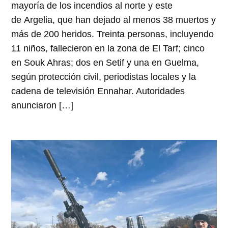
mayoría de los incendios al norte y este
de Argelia, que han dejado al menos 38 muertos y
más de 200 heridos. Treinta personas, incluyendo
11 niños, fallecieron en la zona de El Tarf; cinco
en Souk Ahras; dos en Setif y una en Guelma,
según protección civil, periodistas locales y la
cadena de televisión Ennahar. Autoridades
anunciaron […]