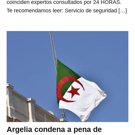
coinciden expertos consultados por 24 HORAS.
Te recomendamos leer: Servicio de seguridad […]
Argelia condena a pena de