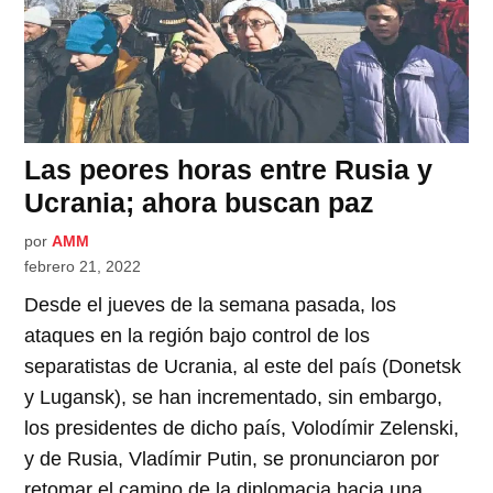
Las peores horas entre Rusia y
Ucrania; ahora buscan paz
por
AMM
febrero 21, 2022
Desde el jueves de la semana pasada, los
ataques en la región bajo control de los
separatistas de Ucrania, al este del país (Donetsk
y Lugansk), se han incrementado, sin embargo,
los presidentes de dicho país, Volodímir Zelenski,
y de Rusia, Vladímir Putin, se pronunciaron por
retomar el camino de la diplomacia hacia una