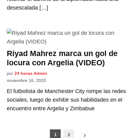
desescalada […]
Riyad Mahrez marca un gol de
locura con Argelia (VIDEO)
por
24 horas Admin
noviembre 16, 2020
El futbolista de Manchester City rompe las redes
sociales, luego de exhibir sus habilidades en el
encuentro entre Argelia y Zimbabue
Paginación
1
2