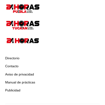
Directorio
Contacto
Aviso de privacidad
Manual de prácticas
Publicidad