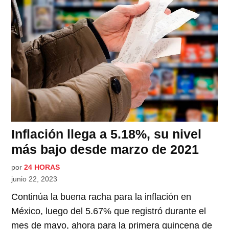
Inflación llega a 5.18%, su nivel
más bajo desde marzo de 2021
por
24 HORAS
junio 22, 2023
Continúa la buena racha para la inflación en
México, luego del 5.67% que registró durante el
mes de mayo, ahora para la primera quincena de