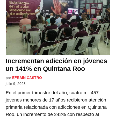
Incrementan adicción en jóvenes
un 141% en Quintana Roo
por
EFRAIN CASTRO
julio 9, 2023
En el primer trimestre del año, cuatro mil 457
jóvenes menores de 17 años recibieron atención
primaria relacionada con adicciones en Quintana
Roo, un incremento de 242% con respecto al