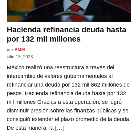
Hacienda refinancia deuda hasta
por 132 mil millones
por
AMM
julio 13, 2023
México realizó una reestructura a través del
intercambio de valores gubernamentales al
refinanciar una deuda por 132 mil 862 millones de
pesos. Hacienda refinancia deuda hasta por 132
mil millones Gracias a esta operación, se logró
disminuir presión sobre las finanzas públicas y se
consiguió extender el plazo promedio de la deuda.
De esta manera, la […]