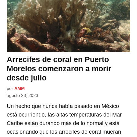
Arrecifes de coral en Puerto
Morelos comenzaron a morir
desde julio
por
AMM
agosto 23, 2023
Un hecho que nunca había pasado en México
está ocurriendo, las altas temperaturas del Mar
Caribe están durando más de lo normal y está
ocasionando que los arrecifes de coral mueran