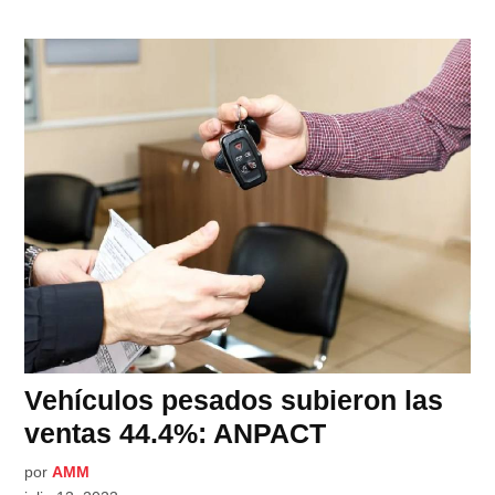
Vehículos pesados subieron las
ventas 44.4%: ANPACT
por
AMM