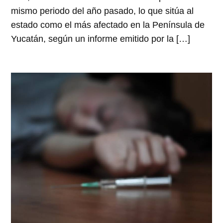
mismo periodo del año pasado, lo que sitúa al
estado como el más afectado en la Península de
Yucatán, según un informe emitido por la […]