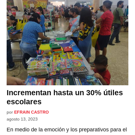
Incrementan hasta un 30% útiles
escolares
por
EFRAIN CASTRO
agosto 13, 2023
En medio de la emoción y los preparativos para el