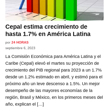
Cepal estima crecimiento de
hasta 1.7% en América Latina
por
24 HORAS
septiembre 6, 2023
La Comisión Económica para América Latina y el
Caribe (Cepal) elevó el martes su proyección de
crecimiento del PIB regional para 2023 a un 1.7%
desde un 1.2% estimado en abril, y estimó para el
próximo año un leve descenso a 1.5%. Un mejor
desempeño de las mayores economías de la
región, Brasil y México, en los primeros meses del
año, explican el […]