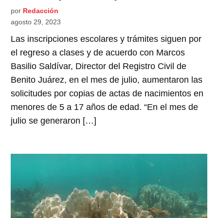
por
Redacción
agosto 29, 2023
Las inscripciones escolares y trámites siguen por
el regreso a clases y de acuerdo con Marcos
Basilio Saldívar, Director del Registro Civil de
Benito Juárez, en el mes de julio, aumentaron las
solicitudes por copias de actas de nacimientos en
menores de 5 a 17 años de edad. “En el mes de
julio se generaron […]