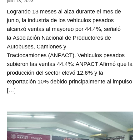
julio 13, 2023
Logrando 13 meses al alza durante el mes de
junio, la industria de los vehículos pesados
alcanzó ventas al mayoreo por 44.4%, señaló
la Asociación Nacional de Productores de
Autobuses, Camiones y
Tractocamiones (ANPACT). Vehículos pesados
subieron las ventas 44.4%: ANPACT Afirmó que la
producción del sector elevó 12.6% y la
exportación 10% debido principalmente al impulso
[…]