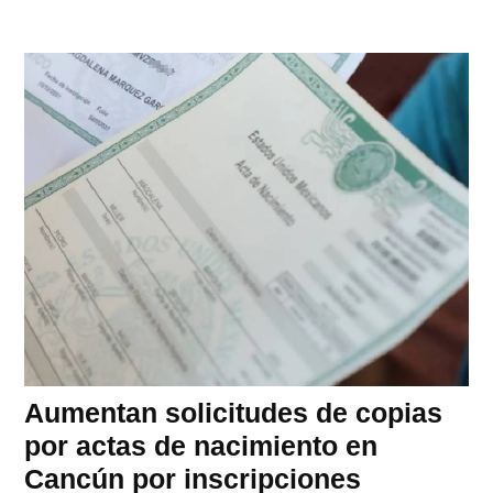
Aumentan solicitudes de copias
por actas de nacimiento en
Cancún por inscripciones