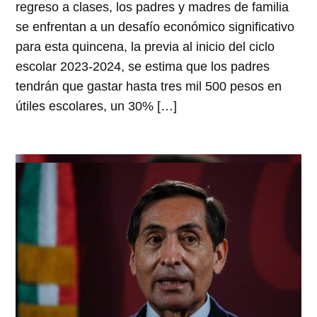
regreso a clases, los padres y madres de familia
se enfrentan a un desafío económico significativo
para esta quincena, la previa al inicio del ciclo
escolar 2023-2024, se estima que los padres
tendrán que gastar hasta tres mil 500 pesos en
útiles escolares, un 30% […]