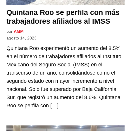
Quintana Roo se perfila con más
trabajadores afiliados al IMSS
por
AMM
agosto 14, 2023
Quintana Roo experimentó un aumento del 8.5%
en el número de trabajadores afiliados al Instituto
Mexicano del Seguro Social (IMSS) en el
transcurso de un año, consolidándose como el
segundo estado con mayor incremento a nivel
nacional. Solo fue superado por Baja California
Sur, que registró un aumento del 8.6%. Quintana
Roo se perfila con […]