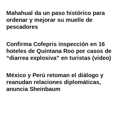
Mahahual da un paso histórico para
ordenar y mejorar su muelle de
pescadores
Confirma Cofepris inspección en 16
hoteles de Quintana Roo por casos de
“diarrea explosiva” en turistas (video)
México y Perú retoman el diálogo y
reanudan relaciones diplomáticas,
anuncia Sheinbaum