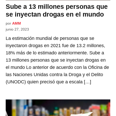
Sube a 13 millones personas que
se inyectan drogas en el mundo
por
AMM
junio 27, 2023
La estimación mundial de personas que se
inyectaron drogas en 2021 fue de 13.2 millones,
18% más de lo estimado anteriormente. Sube a
13 millones personas que se inyectan drogas en
el mundo Lo anterior de acuerdo con la Oficina de
las Naciones Unidas contra la Droga y el Delito
(UNODC) quien precisó que a escala […]