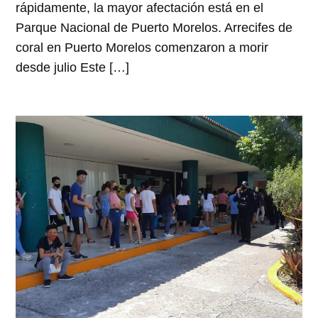
rápidamente, la mayor afectación está en el
Parque Nacional de Puerto Morelos. Arrecifes de
coral en Puerto Morelos comenzaron a morir
desde julio Este […]