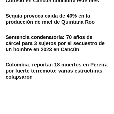
Colosio en Cancún concluirá este mes
Sequía provoca caída de 40% en la
producción de miel de Quintana Roo
Sentencia condenatoria: 70 años de
cárcel para 3 sujetos por el secuestro de
un hombre en 2023 en Cancún
Colombia: reportan 18 muertos en Pereira
por fuerte terremoto; varias estructuras
colapsaron