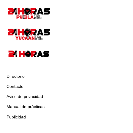
Directorio
Contacto
Aviso de privacidad
Manual de prácticas
Publicidad