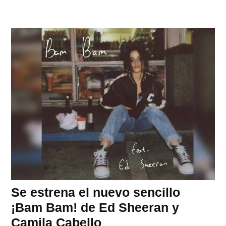
Se estrena el nuevo sencillo
¡Bam Bam! de Ed Sheeran y
Camila Cabello