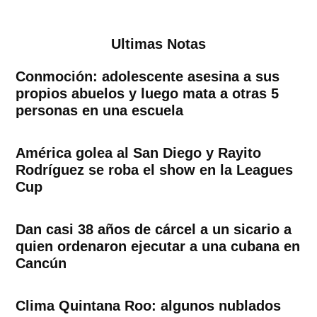
de
entradas
Ultimas Notas
Conmoción: adolescente asesina a sus
propios abuelos y luego mata a otras 5
personas en una escuela
América golea al San Diego y Rayito
Rodríguez se roba el show en la Leagues
Cup
Dan casi 38 años de cárcel a un sicario a
quien ordenaron ejecutar a una cubana en
Cancún
Clima Quintana Roo: algunos nublados