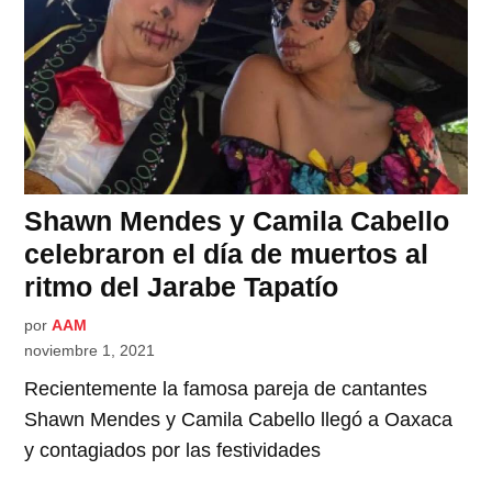
Shawn Mendes y Camila Cabello
celebraron el día de muertos al
ritmo del Jarabe Tapatío
por
AAM
noviembre 1, 2021
Recientemente la famosa pareja de cantantes
Shawn Mendes y Camila Cabello llegó a Oaxaca
y contagiados por las festividades