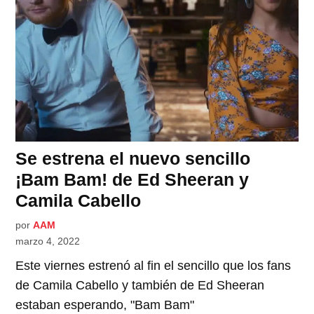
Se estrena el nuevo sencillo
¡Bam Bam! de Ed Sheeran y
Camila Cabello
por
AAM
marzo 4, 2022
Este viernes estrenó al fin el sencillo que los fans
de Camila Cabello y también de Ed Sheeran
estaban esperando, "Bam Bam"