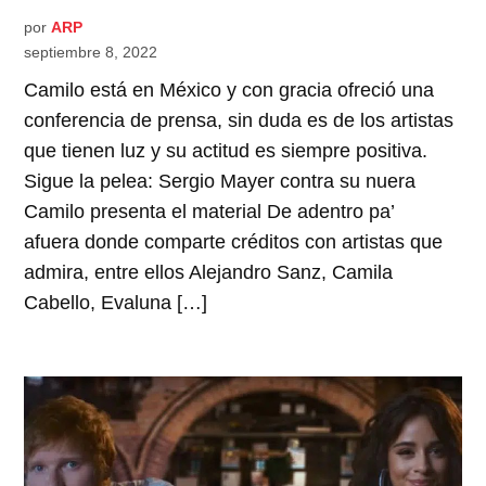
por
ARP
septiembre 8, 2022
Camilo está en México y con gracia ofreció una
conferencia de prensa, sin duda es de los artistas
que tienen luz y su actitud es siempre positiva.
Sigue la pelea: Sergio Mayer contra su nuera
Camilo presenta el material De adentro pa’
afuera donde comparte créditos con artistas que
admira, entre ellos Alejandro Sanz, Camila
Cabello, Evaluna […]