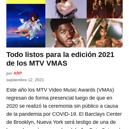
Todo listos para la edición 2021
de los MTV VMAS
por
ARP
septiembre 12, 2021
Este año los MTV Video Music Awards (VMAs)
regresan de forma presencial luego de que en
2020 se realizó la ceremonia sin público a causa
de la pandemia por COVID-19. El Barclays Center
de Brooklyn, Nueva York será testigo de una de