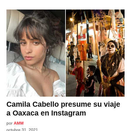
Camila Cabello presume su viaje
a Oaxaca en Instagram
por
AMM
octubre 31, 2021