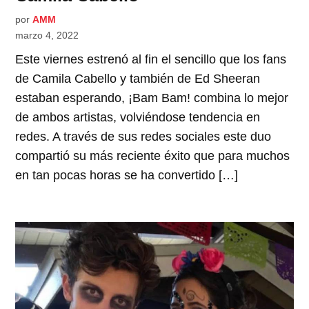
por
AMM
marzo 4, 2022
Este viernes estrenó al fin el sencillo que los fans
de Camila Cabello y también de Ed Sheeran
estaban esperando, ¡Bam Bam! combina lo mejor
de ambos artistas, volviéndose tendencia en
redes. A través de sus redes sociales este duo
compartió su más reciente éxito que para muchos
en tan pocas horas se ha convertido […]