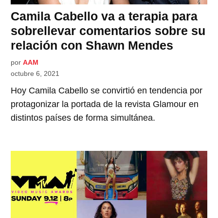
Camila Cabello va a terapia para
sobrellevar comentarios sobre su
relación con Shawn Mendes
por
AAM
octubre 6, 2021
Hoy Camila Cabello se convirtió en tendencia por
protagonizar la portada de la revista Glamour en
distintos países de forma simultánea.