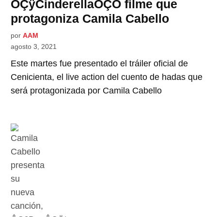
ÔÇÿCinderellaÔÇÖ filme que
protagoniza Camila Cabello
por
AAM
agosto 3, 2021
Este martes fue presentado el tráiler oficial de
Cenicienta, el live action del cuento de hadas que
será protagonizada por Camila Cabello