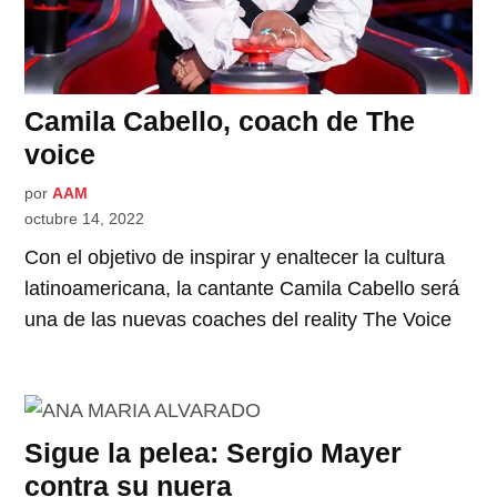
Camila Cabello, coach de The
voice
por
AAM
octubre 14, 2022
Con el objetivo de inspirar y enaltecer la cultura
latinoamericana, la cantante Camila Cabello será
una de las nuevas coaches del reality The Voice
Sigue la pelea: Sergio Mayer
contra su nuera