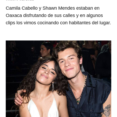
Camila Cabello y Shawn Mendes estaban en
Oaxaca disfrutando de sus calles y en algunos
clips los vimos cocinando con habitantes del lugar.