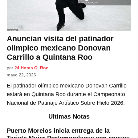
Anuncian visita del patinador
olímpico mexicano Donovan
Carrillo a Quintana Roo
por
24 Horas Q. Roo
mayo 22, 2026
El patinador olímpico mexicano Donovan Carrillo
estará en Quintana Roo durante el Campeonato
Nacional de Patinaje Artístico Sobre Hielo 2026.
Ultimas Notas
Puerto Morelos inicia entrega de la