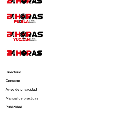
Directorio
Contacto
Aviso de privacidad
Manual de prácticas
Publicidad