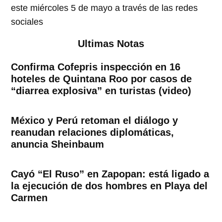
este miércoles 5 de mayo a través de las redes
sociales
Ultimas Notas
Confirma Cofepris inspección en 16
hoteles de Quintana Roo por casos de
“diarrea explosiva” en turistas (video)
México y Perú retoman el diálogo y
reanudan relaciones diplomáticas,
anuncia Sheinbaum
Cayó “El Ruso” en Zapopan: está ligado a
la ejecución de dos hombres en Playa del
Carmen