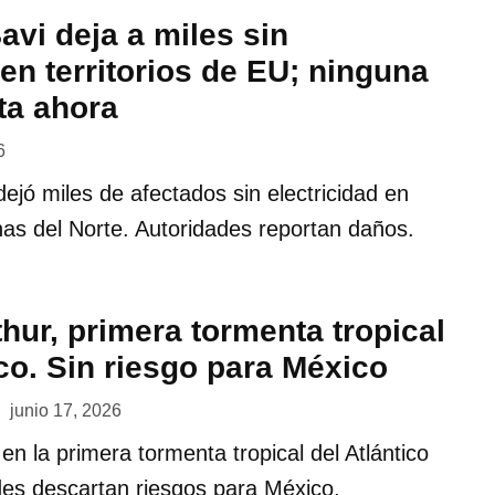
avi deja a miles sin
 en territorios de EU; ninguna
ta ahora
6
dejó miles de afectados sin electricidad en
as del Norte. Autoridades reportan daños.
hur, primera tormenta tropical
ico. Sin riesgo para México
junio 17, 2026
 en la primera tormenta tropical del Atlántico
des descartan riesgos para México.