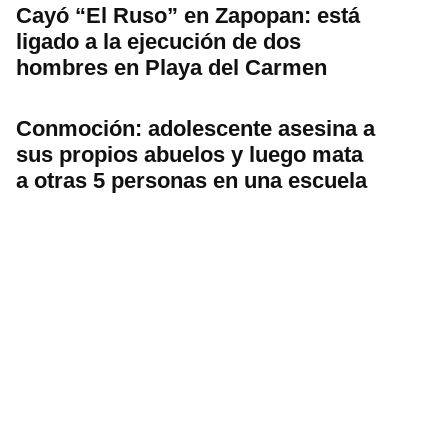
Cayó “El Ruso” en Zapopan: está
ligado a la ejecución de dos
hombres en Playa del Carmen
Conmoción: adolescente asesina a
sus propios abuelos y luego mata
a otras 5 personas en una escuela