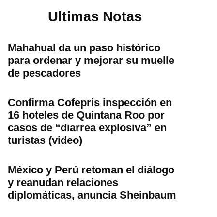
Ultimas Notas
Mahahual da un paso histórico
para ordenar y mejorar su muelle
de pescadores
Confirma Cofepris inspección en
16 hoteles de Quintana Roo por
casos de “diarrea explosiva” en
turistas (video)
México y Perú retoman el diálogo
y reanudan relaciones
diplomáticas, anuncia Sheinbaum