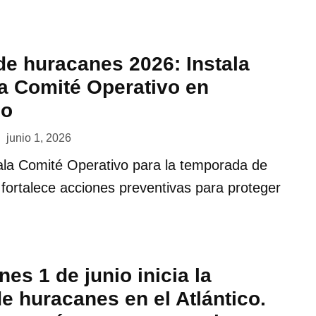
e huracanes 2026: Instala
 Comité Operativo en
oo
junio 1, 2026
ala Comité Operativo para la temporada de
fortalece acciones preventivas para proteger
nes 1 de junio inicia la
e huracanes en el Atlántico.