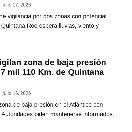
julio 17, 2026
ene vigilancia por dos zonas con potencial
s Quintana Roo espera lluvias, viento y
.
igilan zona de baja presión
 7 mil 110 Km. de Quintana
julio 16, 2026
zona de baja presión en el Atlántico con
o. Autoridades piden mantenerse informados.