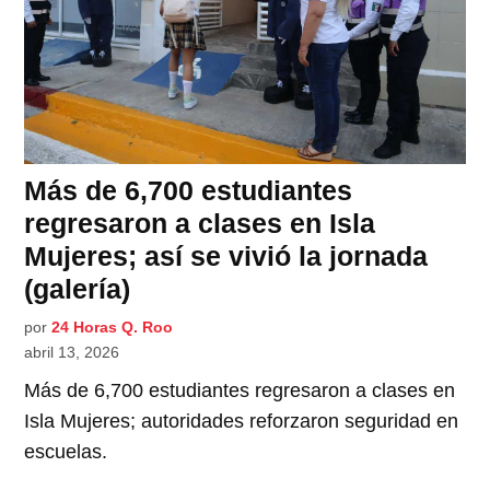
Más de 6,700 estudiantes
regresaron a clases en Isla
Mujeres; así se vivió la jornada
(galería)
por
24 Horas Q. Roo
abril 13, 2026
Más de 6,700 estudiantes regresaron a clases en
Isla Mujeres; autoridades reforzaron seguridad en
escuelas.