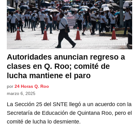
Autoridades anuncian regreso a
clases en Q. Roo; comité de
lucha mantiene el paro
por
24 Horas Q. Roo
marzo 6, 2025
La Sección 25 del SNTE llegó a un acuerdo con la
Secretaría de Educación de Quintana Roo, pero el
comité de lucha lo desmiente.