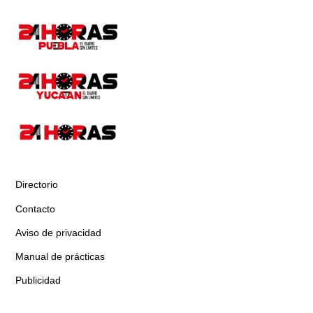
Directorio
Contacto
Aviso de privacidad
Manual de prácticas
Publicidad