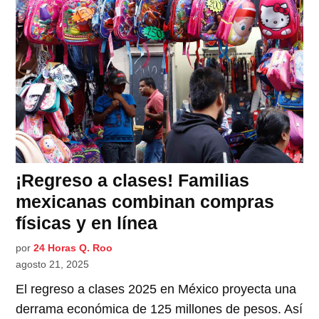
¡Regreso a clases! Familias
mexicanas combinan compras
físicas y en línea
por
24 Horas Q. Roo
agosto 21, 2025
El regreso a clases 2025 en México proyecta una
derrama económica de 125 millones de pesos. Así