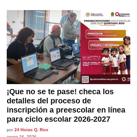
¡Que no se te pase! checa los
detalles del proceso de
inscripción a preescolar en línea
para ciclo escolar 2026-2027
por
24 Horas Q. Roo
enero 16, 2026