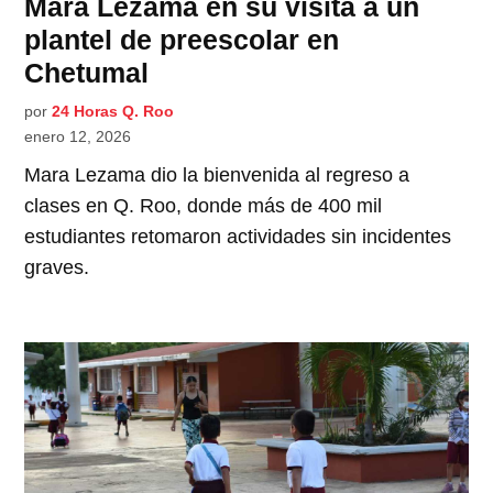
Mara Lezama en su visita a un
plantel de preescolar en
Chetumal
por
24 Horas Q. Roo
enero 12, 2026
Mara Lezama dio la bienvenida al regreso a
clases en Q. Roo, donde más de 400 mil
estudiantes retomaron actividades sin incidentes
graves.