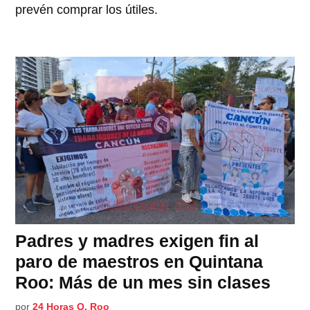
prevén comprar los útiles.
Padres y madres exigen fin al
paro de maestros en Quintana
Roo: Más de un mes sin clases
por
24 Horas Q. Roo