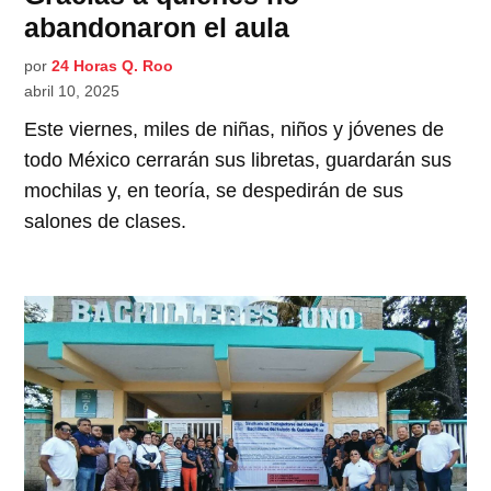
abandonaron el aula
por
24 Horas Q. Roo
abril 10, 2025
Este viernes, miles de niñas, niños y jóvenes de
todo México cerrarán sus libretas, guardarán sus
mochilas y, en teoría, se despedirán de sus
salones de clases.