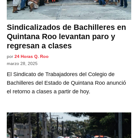
Sindicalizados de Bachilleres en
Quintana Roo levantan paro y
regresan a clases
por
24 Horas Q. Roo
marzo 28, 2025
El Sindicato de Trabajadores del Colegio de
Bachilleres del Estado de Quintana Roo anunció
el retorno a clases a partir de hoy.