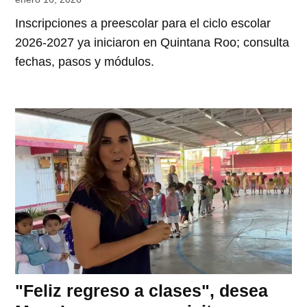
Inscripciones a preescolar para el ciclo escolar
2026-2027 ya iniciaron en Quintana Roo; consulta
fechas, pasos y módulos.
"Feliz regreso a clases", desea