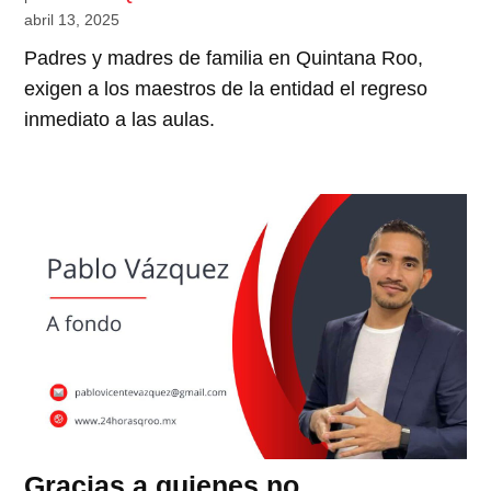
abril 13, 2025
Padres y madres de familia en Quintana Roo,
exigen a los maestros de la entidad el regreso
inmediato a las aulas.
Gracias a quienes no