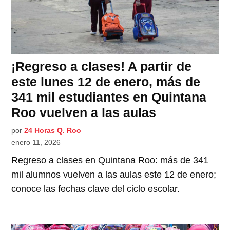
¡Regreso a clases! A partir de
este lunes 12 de enero, más de
341 mil estudiantes en Quintana
Roo vuelven a las aulas
por
24 Horas Q. Roo
enero 11, 2026
Regreso a clases en Quintana Roo: más de 341
mil alumnos vuelven a las aulas este 12 de enero;
conoce las fechas clave del ciclo escolar.