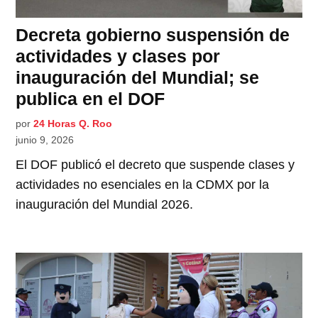
Decreta gobierno suspensión de
actividades y clases por
inauguración del Mundial; se
publica en el DOF
por
24 Horas Q. Roo
junio 9, 2026
El DOF publicó el decreto que suspende clases y
actividades no esenciales en la CDMX por la
inauguración del Mundial 2026.