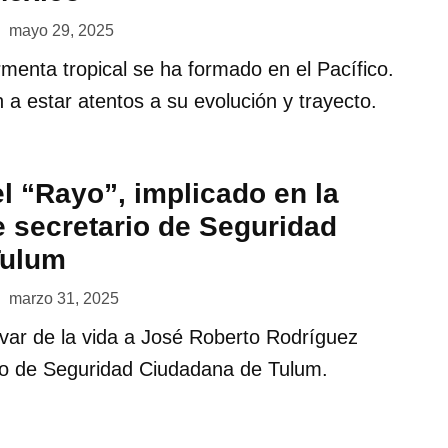
mayo 29, 2025
ormenta tropical se ha formado en el Pacífico.
 a estar atentos a su evolución y trayecto.
l “Rayo”, implicado en la
e secretario de Seguridad
Tulum
marzo 31, 2025
var de la vida a José Roberto Rodríguez
rio de Seguridad Ciudadana de Tulum.