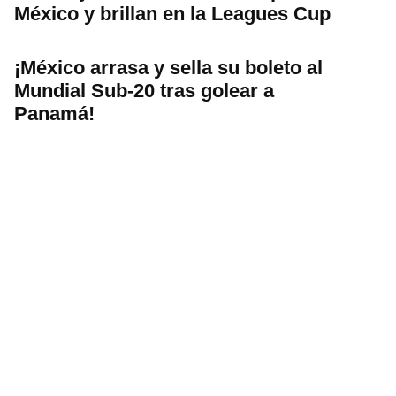
México y brillan en la Leagues Cup
¡México arrasa y sella su boleto al
Mundial Sub-20 tras golear a
Panamá!