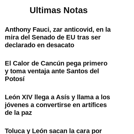
Ultimas Notas
Anthony Fauci, zar anticovid, en la
mira del Senado de EU tras ser
declarado en desacato
El Calor de Cancún pega primero
y toma ventaja ante Santos del
Potosí
León XIV llega a Asís y llama a los
jóvenes a convertirse en artífices
de la paz
Toluca y León sacan la cara por