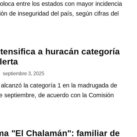
oloca entre los estados con mayor incidencia
ión de inseguridad del país, según cifras del
tensifica a huracán categoría
lerta
septiembre 3, 2025
 alcanzó la categoría 1 en la madrugada de
de septiembre, de acuerdo con la Comisión
ma "El Chalamán": familiar de