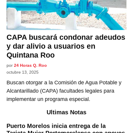
CAPA buscará condonar adeudos
y dar alivio a usuarios en
Quintana Roo
por
24 Horas Q. Roo
octubre 13, 2025
Buscan otorgar a la Comisión de Agua Potable y
Alcantarillado (CAPA) facultades legales para
implementar un programa especial.
Ultimas Notas
Puerto Morelos inicia entrega de la