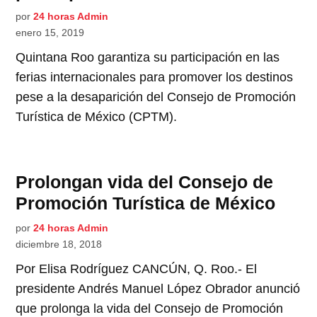
por
24 horas Admin
enero 15, 2019
Quintana Roo garantiza su participación en las
ferias internacionales para promover los destinos
pese a la desaparición del Consejo de Promoción
Turística de México (CPTM).
Prolongan vida del Consejo de
Promoción Turística de México
por
24 horas Admin
diciembre 18, 2018
Por Elisa Rodríguez CANCÚN, Q. Roo.- El
presidente Andrés Manuel López Obrador anunció
que prolonga la vida del Consejo de Promoción