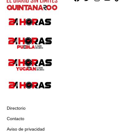
Directorio
Contacto
Aviso de privacidad