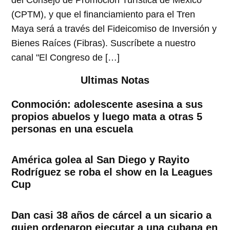
del Consejo de Promoción Turística de México
(CPTM), y que el financiamiento para el Tren
Maya será a través del Fideicomiso de Inversión y
Bienes Raíces (Fibras). Suscríbete a nuestro
canal "El Congreso de […]
Ultimas Notas
Conmoción: adolescente asesina a sus
propios abuelos y luego mata a otras 5
personas en una escuela
América golea al San Diego y Rayito
Rodríguez se roba el show en la Leagues
Cup
Dan casi 38 años de cárcel a un sicario a
quien ordenaron ejecutar a una cubana en