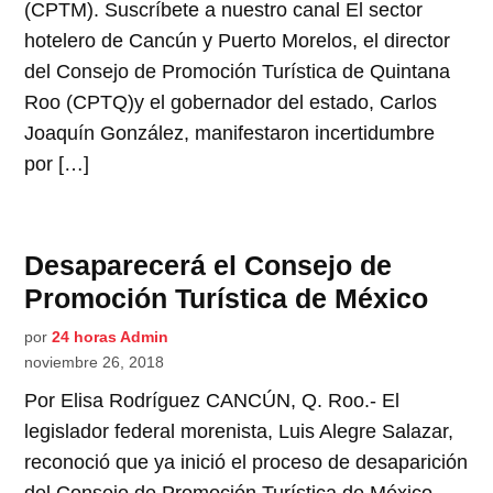
(CPTM). Suscríbete a nuestro canal El sector
hotelero de Cancún y Puerto Morelos, el director
del Consejo de Promoción Turística de Quintana
Roo (CPTQ)y el gobernador del estado, Carlos
Joaquín González, manifestaron incertidumbre
por […]
Desaparecerá el Consejo de
Promoción Turística de México
por
24 horas Admin
noviembre 26, 2018
Por Elisa Rodríguez CANCÚN, Q. Roo.- El
legislador federal morenista, Luis Alegre Salazar,
reconoció que ya inició el proceso de desaparición