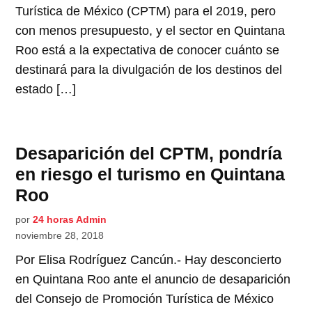
Turística de México (CPTM) para el 2019, pero
con menos presupuesto, y el sector en Quintana
Roo está a la expectativa de conocer cuánto se
destinará para la divulgación de los destinos del
estado […]
Desaparición del CPTM, pondría
en riesgo el turismo en Quintana
Roo
por
24 horas Admin
noviembre 28, 2018
Por Elisa Rodríguez Cancún.- Hay desconcierto
en Quintana Roo ante el anuncio de desaparición
del Consejo de Promoción Turística de México