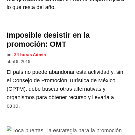
lo que resta del año.
Imposible desistir en la
promoción: OMT
por
24 horas Admin
abril 9, 2019
El país no puede abandonar esta actividad y, sin
el Consejo de Promoción Turística de México
(CPTM), debe buscar otras alternativas y
organismos para obtener recurso y llevarla a
cabo.