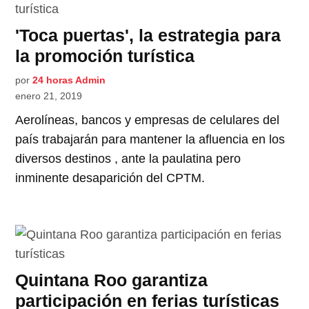
'Toca puertas', la estrategia para
la promoción turística
por
24 horas Admin
enero 21, 2019
Aerolíneas, bancos y empresas de celulares del
país trabajarán para mantener la afluencia en los
diversos destinos , ante la paulatina pero
inminente desaparición del CPTM.
Quintana Roo garantiza
participación en ferias turísticas