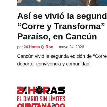
Así se vivió la segund
“Corre y Transforma” 
Paraíso, en Cancún
por
24 Horas Q. Roo
mayo 24, 2026
Cancún vivió la segunda edición de “Corr
deporte, convivencia y comunidad.