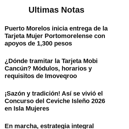
Ultimas Notas
Puerto Morelos inicia entrega de la
Tarjeta Mujer Portomorelense con
apoyos de 1,300 pesos
¿Dónde tramitar la Tarjeta Mobi
Cancún? Módulos, horarios y
requisitos de Imoveqroo
¡Sazón y tradición! Así se vivió el
Concurso del Ceviche Isleño 2026
en Isla Mujeres
En marcha, estrategia integral