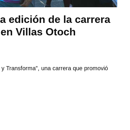
a edición de la carrera
en Villas Otoch
e y Transforma”, una carrera que promovió