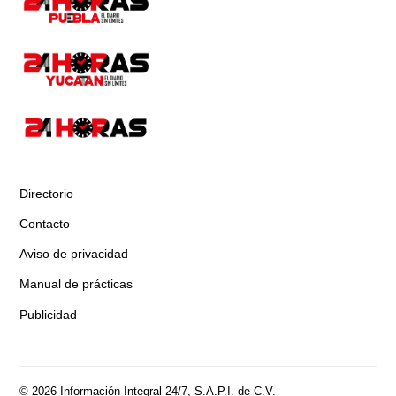
Directorio
Contacto
Aviso de privacidad
Manual de prácticas
Publicidad
© 2026 Información Integral 24/7, S.A.P.I. de C.V.