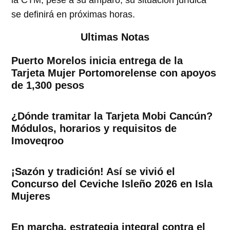
se definirá en próximas horas.
Ultimas Notas
Puerto Morelos inicia entrega de la
Tarjeta Mujer Portomorelense con apoyos
de 1,300 pesos
¿Dónde tramitar la Tarjeta Mobi Cancún?
Módulos, horarios y requisitos de
Imoveqroo
¡Sazón y tradición! Así se vivió el
Concurso del Ceviche Isleño 2026 en Isla
Mujeres
En marcha, estrategia integral contra el