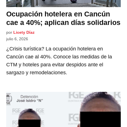
Ocupación hotelera en Cancún
cae a 40%; aplican días solidarios
por
Licety Díaz
julio 6, 2026
¿Crisis turística? La ocupación hotelera en
Cancún cae al 40%. Conoce las medidas de la
CTM y hoteles para evitar despidos ante el
sargazo y remodelaciones.