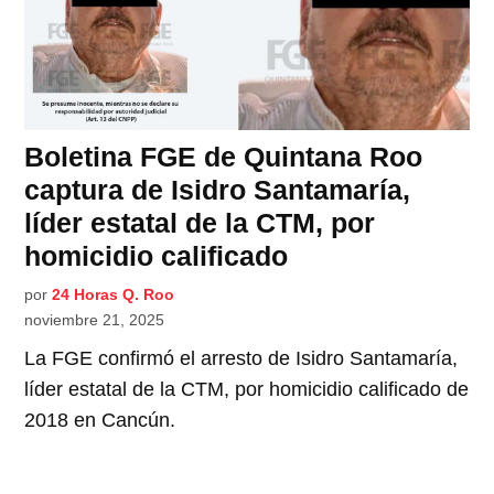
Boletina FGE de Quintana Roo
captura de Isidro Santamaría,
líder estatal de la CTM, por
homicidio calificado
por
24 Horas Q. Roo
noviembre 21, 2025
La FGE confirmó el arresto de Isidro Santamaría,
líder estatal de la CTM, por homicidio calificado de
2018 en Cancún.