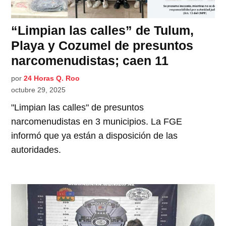
“Limpian las calles” de Tulum,
Playa y Cozumel de presuntos
narcomenudistas; caen 11
por
24 Horas Q. Roo
octubre 29, 2025
"Limpian las calles" de presuntos
narcomenudistas en 3 municipios. La FGE
informó que ya están a disposición de las
autoridades.