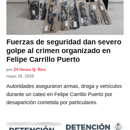
Fuerzas de seguridad dan severo
golpe al crimen organizado en
Felipe Carrillo Puerto
por
24 Horas Q. Roo
mayo 26, 2026
Autoridades aseguraron armas, droga y vehículos
durante un cateo en Felipe Carrillo Puerto por
desaparición cometida por particulares.