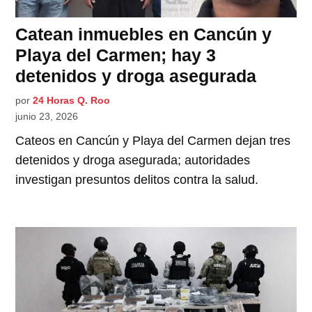
Catean inmuebles en Cancún y
Playa del Carmen; hay 3
detenidos y droga asegurada
por
24 Horas Q. Roo
junio 23, 2026
Cateos en Cancún y Playa del Carmen dejan tres
detenidos y droga asegurada; autoridades
investigan presuntos delitos contra la salud.