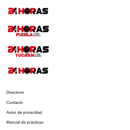
Directorio
Contacto
Aviso de privacidad
Manual de prácticas