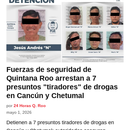
Fuerzas de seguridad de
Quintana Roo arrestan a 7
presuntos "tiradores" de drogas
en Cancún y Chetumal
por
24 Horas Q. Roo
mayo 1, 2026
Detienen a 7 presuntos tiradores de drogas en