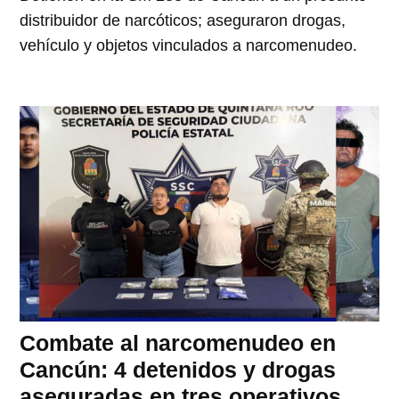
distribuidor de narcóticos; aseguraron drogas,
vehículo y objetos vinculados a narcomenudeo.
Combate al narcomenudeo en
Cancún: 4 detenidos y drogas
aseguradas en tres operativos