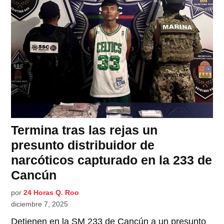
Termina tras las rejas un
presunto distribuidor de
narcóticos capturado en la 233 de
Cancún
por
24 Horas Q. Roo
diciembre 7, 2025
Detienen en la SM 233 de Cancún a un presunto