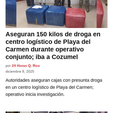
Aseguran 150 kilos de droga en
centro logístico de Playa del
Carmen durante operativo
conjunto; iba a Cozumel
por
24 Horas Q. Roo
diciembre 8, 2025
Autoridades aseguran cajas con presunta droga
en un centro logístico de Playa del Carmen;
operativo inicia investigación.