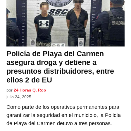
Policía de Playa del Carmen
asegura droga y detiene a
presuntos distribuidores, entre
ellos 2 de EU
por
24 Horas Q. Roo
julio 24, 2025
Como parte de los operativos permanentes para
garantizar la seguridad en el municipio, la Policía
de Playa del Carmen detuvo a tres personas.