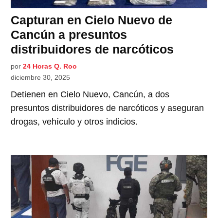
Capturan en Cielo Nuevo de
Cancún a presuntos
distribuidores de narcóticos
por
24 Horas Q. Roo
diciembre 30, 2025
Detienen en Cielo Nuevo, Cancún, a dos
presuntos distribuidores de narcóticos y aseguran
drogas, vehículo y otros indicios.