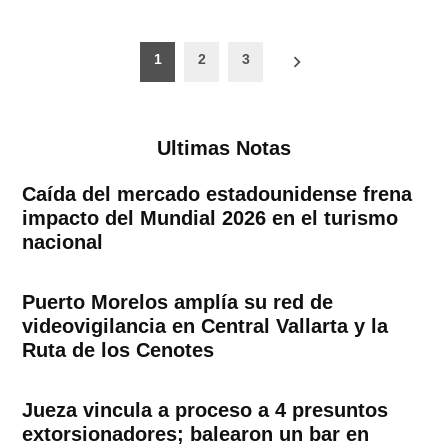
Paginación
1
2
3
de
entradas
Ultimas Notas
Caída del mercado estadounidense frena
impacto del Mundial 2026 en el turismo
nacional
Puerto Morelos amplía su red de
videovigilancia en Central Vallarta y la
Ruta de los Cenotes
Jueza vincula a proceso a 4 presuntos
extorsionadores; balearon un bar en