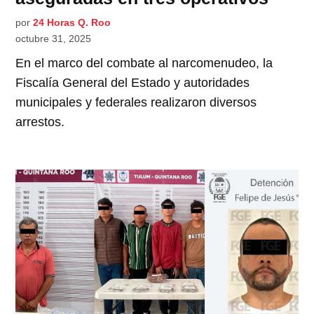
por
24 Horas Q. Roo
octubre 31, 2025
En el marco del combate al narcomenudeo, la
Fiscalía General del Estado y autoridades
municipales y federales realizaron diversos
arrestos.