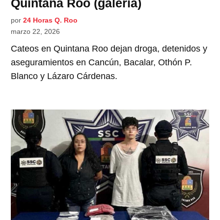
Quintana Roo (galería)
por
24 Horas Q. Roo
marzo 22, 2026
Cateos en Quintana Roo dejan droga, detenidos y
aseguramientos en Cancún, Bacalar, Othón P.
Blanco y Lázaro Cárdenas.