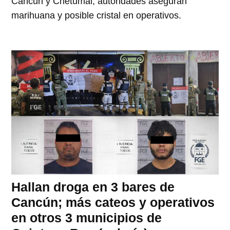
Cancún y Chetumal; autoridades aseguran
marihuana y posible cristal en operativos.
Hallan droga en 3 bares de
Cancún; más cateos y operativos
en otros 3 municipios de