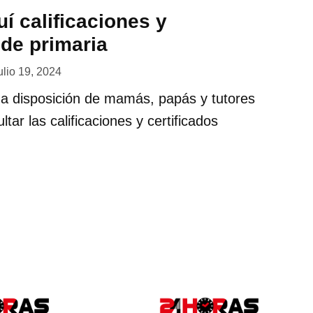
í calificaciones y
 de primaria
ulio 19, 2024
a disposición de mamás, papás y tutores
tar las calificaciones y certificados