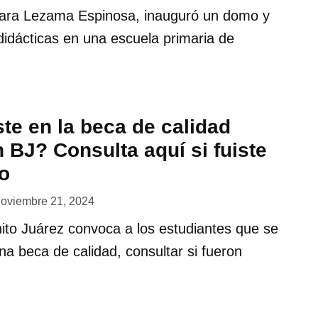
ara Lezama Espinosa, inauguró un domo y
idácticas en una escuela primaria de
ste en la beca de calidad
 BJ? Consulta aquí si fuiste
o
oviembre 21, 2024
ito Juárez convoca a los estudiantes que se
una beca de calidad, consultar si fueron