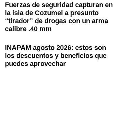
Fuerzas de seguridad capturan en
la isla de Cozumel a presunto
“tirador” de drogas con un arma
calibre .40 mm
INAPAM agosto 2026: estos son
los descuentos y beneficios que
puedes aprovechar