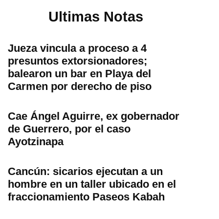
Ultimas Notas
Jueza vincula a proceso a 4
presuntos extorsionadores;
balearon un bar en Playa del
Carmen por derecho de piso
Cae Ángel Aguirre, ex gobernador
de Guerrero, por el caso
Ayotzinapa
Cancún: sicarios ejecutan a un
hombre en un taller ubicado en el
fraccionamiento Paseos Kabah