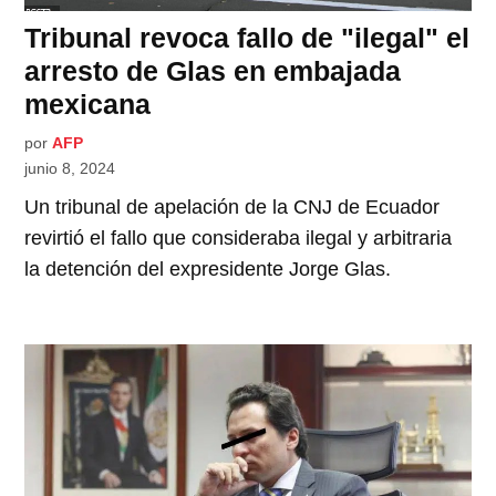
Tribunal revoca fallo de "ilegal" el
arresto de Glas en embajada
mexicana
por
AFP
junio 8, 2024
Un tribunal de apelación de la CNJ de Ecuador
revirtió el fallo que consideraba ilegal y arbitraria
la detención del expresidente Jorge Glas.