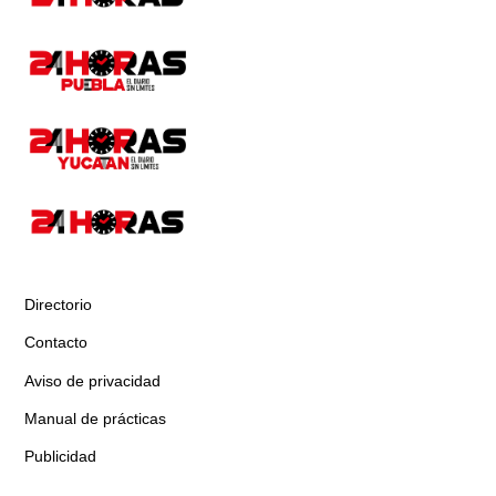
Directorio
Contacto
Aviso de privacidad
Manual de prácticas
Publicidad