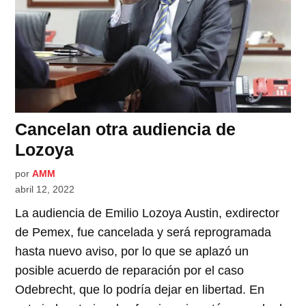
Cancelan otra audiencia de
Lozoya
por
AMM
abril 12, 2022
La audiencia de Emilio Lozoya Austin, exdirector
de Pemex, fue cancelada y será reprogramada
hasta nuevo aviso, por lo que se aplazó un
posible acuerdo de reparación por el caso
Odebrecht, que lo podría dejar en libertad. En