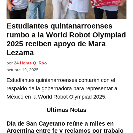
Estudiantes quintanarroenses
rumbo a la World Robot Olympiad
2025 reciben apoyo de Mara
Lezama
por
24 Horas Q. Roo
octubre 19, 2025
Estudiantes quintanarroenses contarán con el
respaldo de la gobernadora para representar a
México en la World Robot Olympiad 2025.
Ultimas Notas
Día de San Cayetano reúne a miles en
Argentina entre fe y reclamos por trabajo