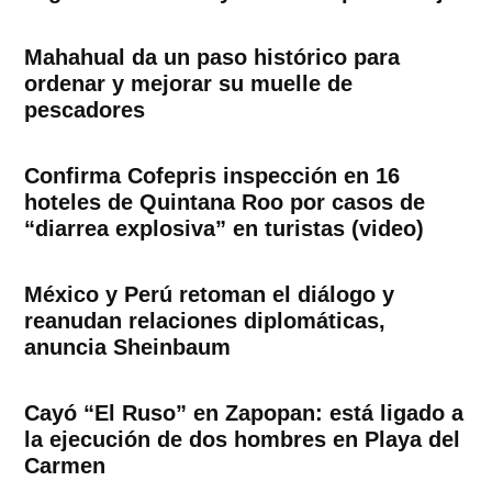
Mahahual da un paso histórico para
ordenar y mejorar su muelle de
pescadores
Confirma Cofepris inspección en 16
hoteles de Quintana Roo por casos de
“diarrea explosiva” en turistas (video)
México y Perú retoman el diálogo y
reanudan relaciones diplomáticas,
anuncia Sheinbaum
Cayó “El Ruso” en Zapopan: está ligado a
la ejecución de dos hombres en Playa del
Carmen