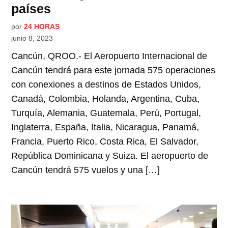
países
por
24 HORAS
junio 8, 2023
Cancún, QROO.- El Aeropuerto Internacional de
Cancún tendrá para este jornada 575 operaciones
con conexiones a destinos de Estados Unidos,
Canadá, Colombia, Holanda, Argentina, Cuba,
Turquía, Alemania, Guatemala, Perú, Portugal,
Inglaterra, España, Italia, Nicaragua, Panamá,
Francia, Puerto Rico, Costa Rica, El Salvador,
República Dominicana y Suiza. El aeropuerto de
Cancún tendrá 575 vuelos y una […]