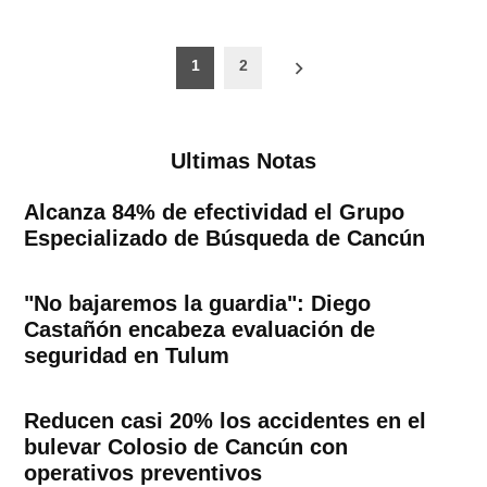
Paginación
1
2
de
entradas
Ultimas Notas
Alcanza 84% de efectividad el Grupo
Especializado de Búsqueda de Cancún
"No bajaremos la guardia": Diego
Castañón encabeza evaluación de
seguridad en Tulum
Reducen casi 20% los accidentes en el
bulevar Colosio de Cancún con
operativos preventivos