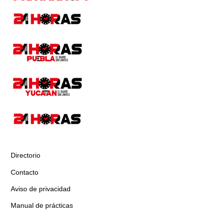
Directorio
Contacto
Aviso de privacidad
Manual de prácticas