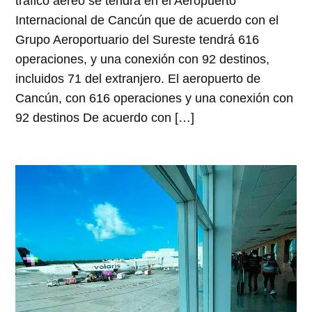
tráfico aéreo se tendrá en el Aeropuerto
Internacional de Cancún que de acuerdo con el
Grupo Aeroportuario del Sureste tendrá 616
operaciones, y una conexión con 92 destinos,
incluidos 71 del extranjero. El aeropuerto de
Cancún, con 616 operaciones y una conexión con
92 destinos De acuerdo con […]