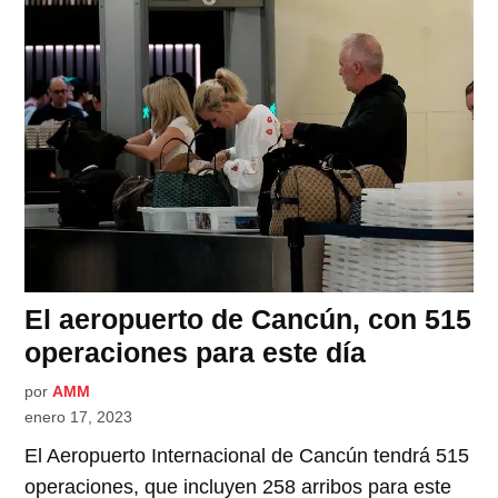
El aeropuerto de Cancún, con 515
operaciones para este día
por
AMM
enero 17, 2023
El Aeropuerto Internacional de Cancún tendrá 515
operaciones, que incluyen 258 arribos para este