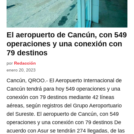
El aeropuerto de Cancún, con 549
operaciones y una conexión con
79 destinos
por
Redacción
enero 20, 2023
Cancún, QROO.- El Aeropuerto Internacional de
Cancún tendrá para hoy 549 operaciones y una
conexión con 79 destinos mediante 42 líneas
aéreas, según registros del Grupo Aeroportuario
del Sureste. El aeropuerto de Cancún, con 549
operaciones y una conexión con 79 destinos De
acuerdo con Asur se tendrán 274 llegadas, de las