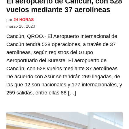
El aeropuerto de Cancún, con 528
vuelos mediante 37 aerolíneas
por
24 HORAS
marzo 28, 2023
Cancún, QROO.- El Aeropuerto Internacional de
Cancún tendrá 528 operaciones, a través de 37
aerolíneas, según registros del Grupo
Aeroportuario del Sureste. El aeropuerto de
Cancún, con 528 vuelos mediante 37 aerolíneas
De acuerdo con Asur se tendrán 269 llegadas, de
las que 92 son nacionales y 177 internacionales, y
259 salidas, entre ellas 88 […]