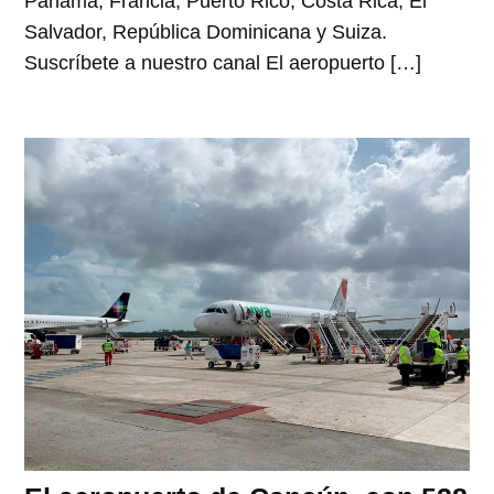
Panamá, Francia, Puerto Rico, Costa Rica, El
Salvador, República Dominicana y Suiza.
Suscríbete a nuestro canal El aeropuerto […]