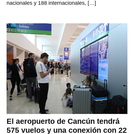
nacionales y 188 internacionales, […]
El aeropuerto de Cancún tendrá
575 vuelos y una conexión con 22