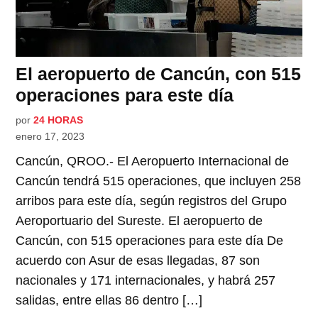
El aeropuerto de Cancún, con 515
operaciones para este día
por
24 HORAS
enero 17, 2023
Cancún, QROO.- El Aeropuerto Internacional de
Cancún tendrá 515 operaciones, que incluyen 258
arribos para este día, según registros del Grupo
Aeroportuario del Sureste. El aeropuerto de
Cancún, con 515 operaciones para este día De
acuerdo con Asur de esas llegadas, 87 son
nacionales y 171 internacionales, y habrá 257
salidas, entre ellas 86 dentro […]