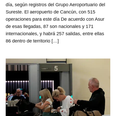
día, según registros del Grupo Aeroportuario del
Sureste. El aeropuerto de Cancún, con 515
operaciones para este día De acuerdo con Asur
de esas llegadas, 87 son nacionales y 171
internacionales, y habrá 257 salidas, entre ellas
86 dentro de territorio […]