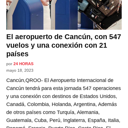
El aeropuerto de Cancún, con 547
vuelos y una conexión con 21
países
por
24 HORAS
mayo 18, 2023
Cancún,QROO- El Aeropuerto Internacional de
Cancún tendrá para esta jornada 547 operaciones
y una conexión con destinos de Estados Unidos,
Canadá, Colombia, Holanda, Argentina, Además
de otros países como Turquía, Alemania,
Guatemala, Cuba, Perú, Inglaterra, España, Italia,