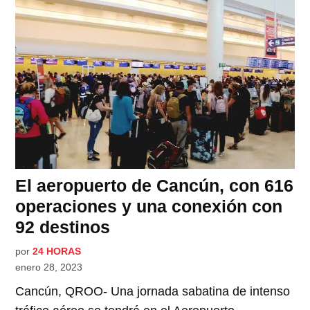
El aeropuerto de Cancún, con 616
operaciones y una conexión con
92 destinos
por
24 HORAS
enero 28, 2023
Cancún, QROO- Una jornada sabatina de intenso