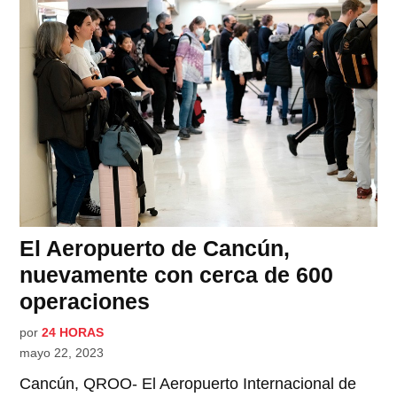
El Aeropuerto de Cancún,
nuevamente con cerca de 600
operaciones
por
24 HORAS
mayo 22, 2023
Cancún, QROO- El Aeropuerto Internacional de