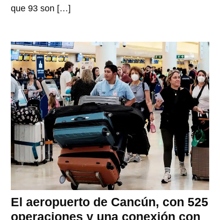
que 93 son […]
El aeropuerto de Cancún, con 525
operaciones y una conexión con