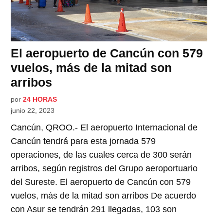
El aeropuerto de Cancún con 579
vuelos, más de la mitad son
arribos
por
24 HORAS
junio 22, 2023
Cancún, QROO.- El aeropuerto Internacional de
Cancún tendrá para esta jornada 579
operaciones, de las cuales cerca de 300 serán
arribos, según registros del Grupo aeroportuario
del Sureste. El aeropuerto de Cancún con 579
vuelos, más de la mitad son arribos De acuerdo
con Asur se tendrán 291 llegadas, 103 son