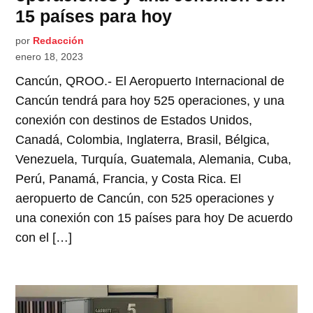
15 países para hoy
por
Redacción
enero 18, 2023
Cancún, QROO.- El Aeropuerto Internacional de
Cancún tendrá para hoy 525 operaciones, y una
conexión con destinos de Estados Unidos,
Canadá, Colombia, Inglaterra, Brasil, Bélgica,
Venezuela, Turquía, Guatemala, Alemania, Cuba,
Perú, Panamá, Francia, y Costa Rica. El
aeropuerto de Cancún, con 525 operaciones y
una conexión con 15 países para hoy De acuerdo
con el […]