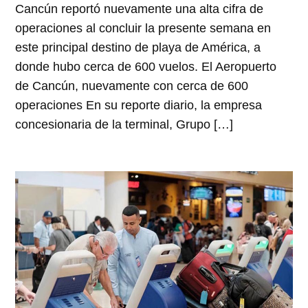
Cancún reportó nuevamente una alta cifra de
operaciones al concluir la presente semana en
este principal destino de playa de América, a
donde hubo cerca de 600 vuelos. El Aeropuerto
de Cancún, nuevamente con cerca de 600
operaciones En su reporte diario, la empresa
concesionaria de la terminal, Grupo […]