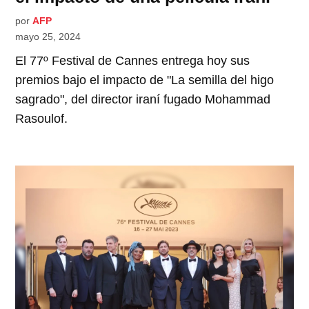
por
AFP
mayo 25, 2024
El 77º Festival de Cannes entrega hoy sus
premios bajo el impacto de "La semilla del higo
sagrado", del director iraní fugado Mohammad
Rasoulof.