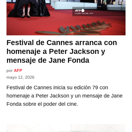
Festival de Cannes arranca con
homenaje a Peter Jackson y
mensaje de Jane Fonda
por
AFP
mayo 12, 2026
Festival de Cannes inicia su edición 79 con
homenaje a Peter Jackson y un mensaje de Jane
Fonda sobre el poder del cine.