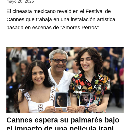
mayo 20, 2025
El cineasta mexicano reveló en el Festival de
Cannes que trabaja en una instalación artística
basada en escenas de "Amores Perros".
Cannes espera su palmarés bajo
el impacto de una película iraní