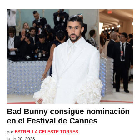
Bad Bunny consigue nominación
en el Festival de Cannes
por
ESTRELLA CELESTE TORRES
junio 20, 2023