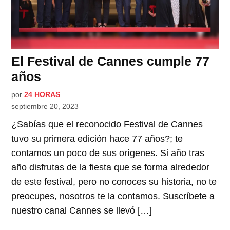
El Festival de Cannes cumple 77
años
por
24 HORAS
septiembre 20, 2023
¿Sabías que el reconocido Festival de Cannes
tuvo su primera edición hace 77 años?; te
contamos un poco de sus orígenes. Si año tras
año disfrutas de la fiesta que se forma alrededor
de este festival, pero no conoces su historia, no te
preocupes, nosotros te la contamos. Suscríbete a
nuestro canal Cannes se llevó […]