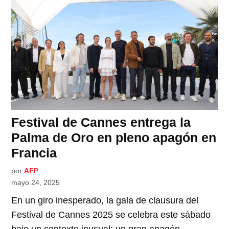
Festival de Cannes entrega la
Palma de Oro en pleno apagón en
Francia
por
AFP
mayo 24, 2025
En un giro inesperado, la gala de clausura del
Festival de Cannes 2025 se celebra este sábado
bajo un contexto inusual: un gran apagón.