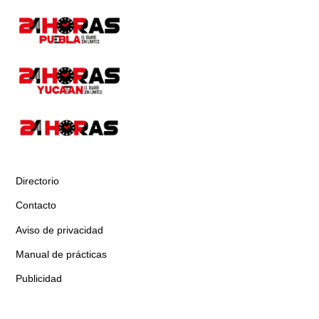
Directorio
Contacto
Aviso de privacidad
Manual de prácticas
Publicidad