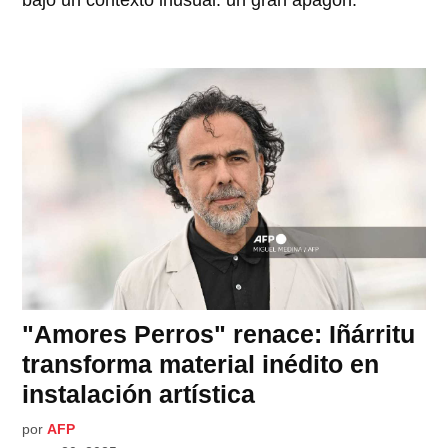
"Amores Perros" renace: Iñárritu
transforma material inédito en
instalación artística
por
AFP