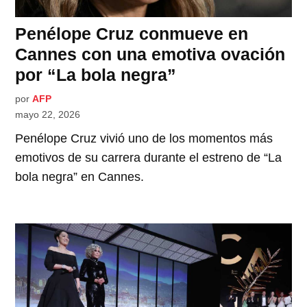
Penélope Cruz conmueve en
Cannes con una emotiva ovación
por “La bola negra”
por
AFP
mayo 22, 2026
Penélope Cruz vivió uno de los momentos más
emotivos de su carrera durante el estreno de “La
bola negra” en Cannes.