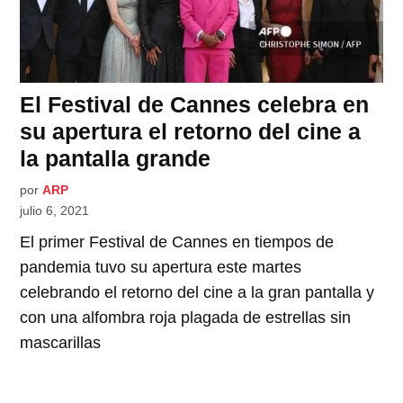
El Festival de Cannes celebra en
su apertura el retorno del cine a
la pantalla grande
por
ARP
julio 6, 2021
El primer Festival de Cannes en tiempos de
pandemia tuvo su apertura este martes
celebrando el retorno del cine a la gran pantalla y
con una alfombra roja plagada de estrellas sin
mascarillas