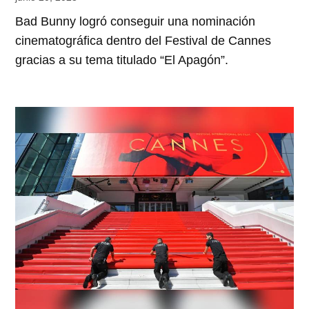
Bad Bunny logró conseguir una nominación
cinematográfica dentro del Festival de Cannes
gracias a su tema titulado “El Apagón”.