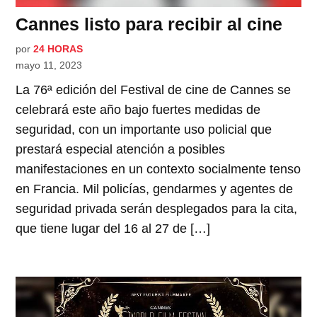
Cannes listo para recibir al cine
por
24 HORAS
mayo 11, 2023
La 76ª edición del Festival de cine de Cannes se
celebrará este año bajo fuertes medidas de
seguridad, con un importante uso policial que
prestará especial atención a posibles
manifestaciones en un contexto socialmente tenso
en Francia. Mil policías, gendarmes y agentes de
seguridad privada serán desplegados para la cita,
que tiene lugar del 16 al 27 de […]