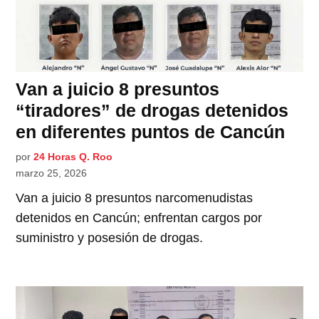
Van a juicio 8 presuntos
“tiradores” de drogas detenidos
en diferentes puntos de Cancún
por
24 Horas Q. Roo
marzo 25, 2026
Van a juicio 8 presuntos narcomenudistas
detenidos en Cancún; enfrentan cargos por
suministro y posesión de drogas.