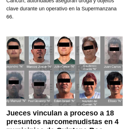
Cancún; autoridades aseguran droga y objetos
clave durante un operativo en la Supermanzana
66.
Jueces vinculan a proceso a 18
presuntos narcomenudistas en 4