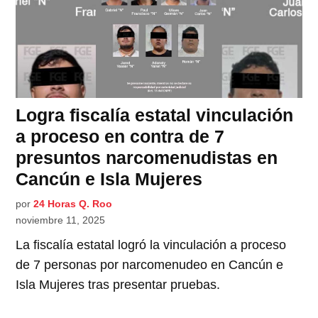
Logra fiscalía estatal vinculación
a proceso en contra de 7
presuntos narcomenudistas en
Cancún e Isla Mujeres
por
24 Horas Q. Roo
noviembre 11, 2025
La fiscalía estatal logró la vinculación a proceso
de 7 personas por narcomenudeo en Cancún e
Isla Mujeres tras presentar pruebas.