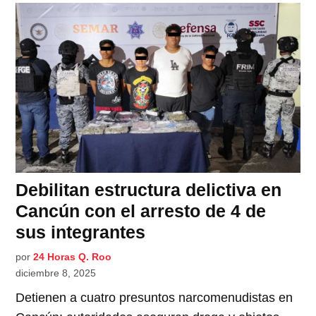
Debilitan estructura delictiva en
Cancún con el arresto de 4 de
sus integrantes
por
24 Horas Q. Roo
diciembre 8, 2025
Detienen a cuatro presuntos narcomenudistas en