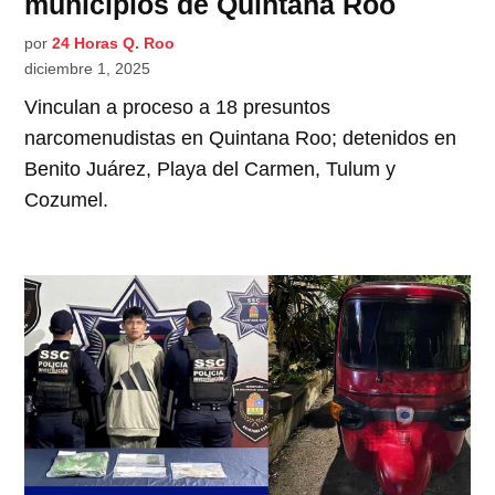
municipios de Quintana Roo
por
24 Horas Q. Roo
diciembre 1, 2025
Vinculan a proceso a 18 presuntos
narcomenudistas en Quintana Roo; detenidos en
Benito Juárez, Playa del Carmen, Tulum y
Cozumel.