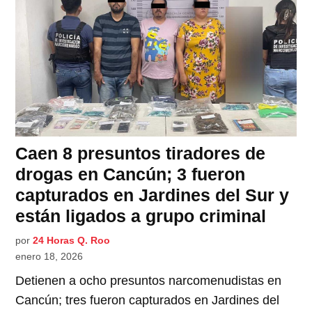
Caen 8 presuntos tiradores de
drogas en Cancún; 3 fueron
capturados en Jardines del Sur y
están ligados a grupo criminal
por
24 Horas Q. Roo
enero 18, 2026
Detienen a ocho presuntos narcomenudistas en
Cancún; tres fueron capturados en Jardines del