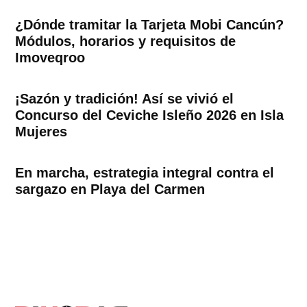
¿Dónde tramitar la Tarjeta Mobi Cancún?
Módulos, horarios y requisitos de
Imoveqroo
¡Sazón y tradición! Así se vivió el
Concurso del Ceviche Isleño 2026 en Isla
Mujeres
En marcha, estrategia integral contra el
sargazo en Playa del Carmen