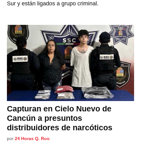
Sur y están ligados a grupo criminal.
Capturan en Cielo Nuevo de
Cancún a presuntos
distribuidores de narcóticos
por
24 Horas Q. Roo