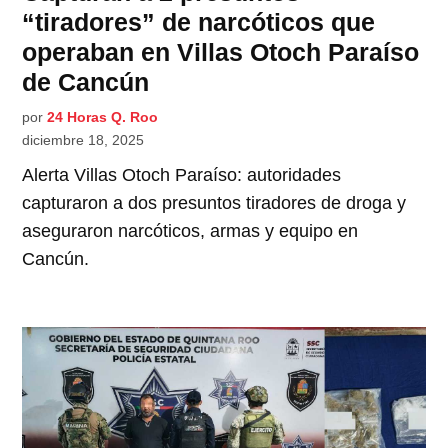
“tiradores” de narcóticos que
operaban en Villas Otoch Paraíso
de Cancún
por
24 Horas Q. Roo
diciembre 18, 2025
Alerta Villas Otoch Paraíso: autoridades
capturaron a dos presuntos tiradores de droga y
aseguraron narcóticos, armas y equipo en
Cancún.