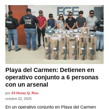
Playa del Carmen: Detienen en
operativo conjunto a 6 personas
con un arsenal
por
24 Horas Q. Roo
octubre 22, 2025
En un operativo conjunto en Playa del Carmen