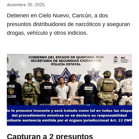
diciembre 30, 2025
Detienen en Cielo Nuevo, Cancún, a dos
presuntos distribuidores de narcóticos y aseguran
drogas, vehículo y otros indicios.
Capturan a 2 presuntos