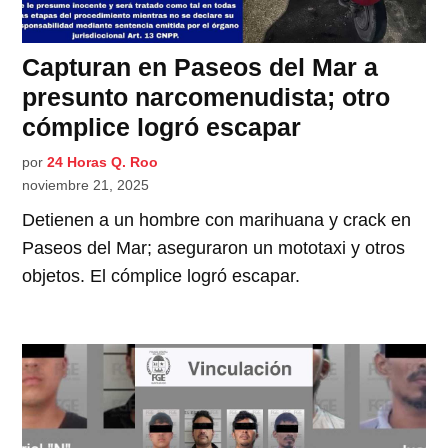
Capturan en Paseos del Mar a
presunto narcomenudista; otro
cómplice logró escapar
por
24 Horas Q. Roo
noviembre 21, 2025
Detienen a un hombre con marihuana y crack en
Paseos del Mar; aseguraron un mototaxi y otros
objetos. El cómplice logró escapar.