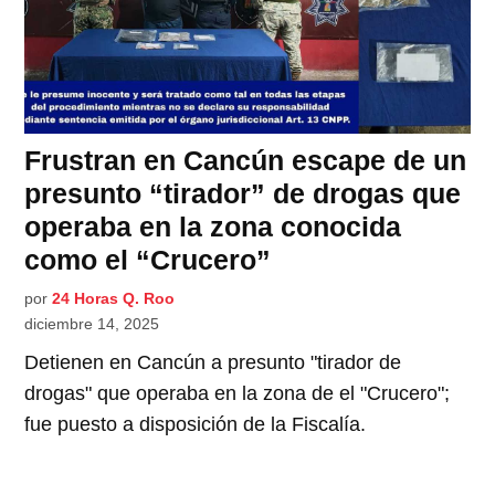
Frustran en Cancún escape de un
presunto “tirador” de drogas que
operaba en la zona conocida
como el “Crucero”
por
24 Horas Q. Roo
diciembre 14, 2025
Detienen en Cancún a presunto "tirador de
drogas" que operaba en la zona de el "Crucero";
fue puesto a disposición de la Fiscalía.