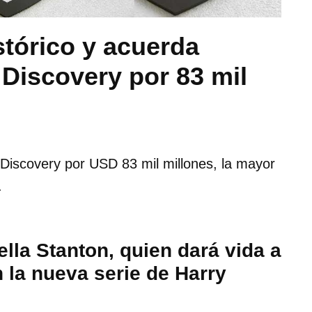
stórico y acuerda
Discovery por 83 mil
 Discovery por USD 83 mil millones, la mayor
.
ella Stanton, quien dará vida a
 la nueva serie de Harry