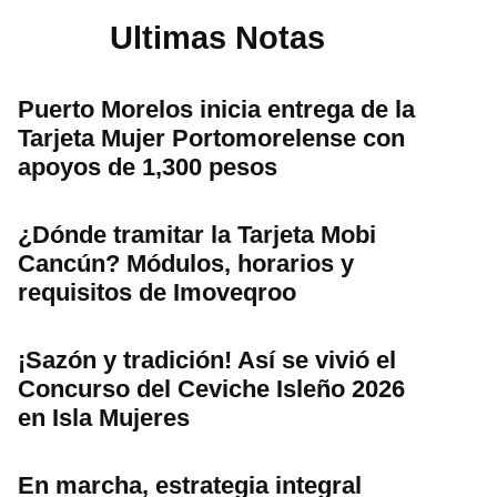
Ultimas Notas
Puerto Morelos inicia entrega de la
Tarjeta Mujer Portomorelense con
apoyos de 1,300 pesos
¿Dónde tramitar la Tarjeta Mobi
Cancún? Módulos, horarios y
requisitos de Imoveqroo
¡Sazón y tradición! Así se vivió el
Concurso del Ceviche Isleño 2026
en Isla Mujeres
En marcha, estrategia integral