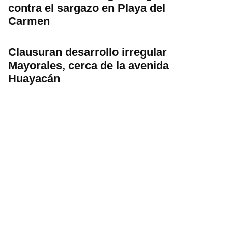
contra el sargazo en Playa del
Carmen
Clausuran desarrollo irregular
Mayorales, cerca de la avenida
Huayacán