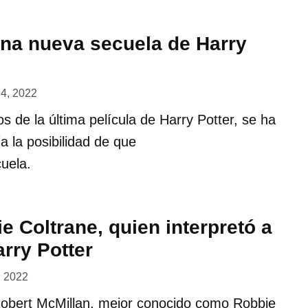
na nueva secuela de Harry
4, 2022
 de la última película de Harry Potter, se ha
a la posibilidad de que
uela.
 Coltrane, quien interpretó a
rry Potter
, 2022
Robert McMillan, mejor conocido como Robbie