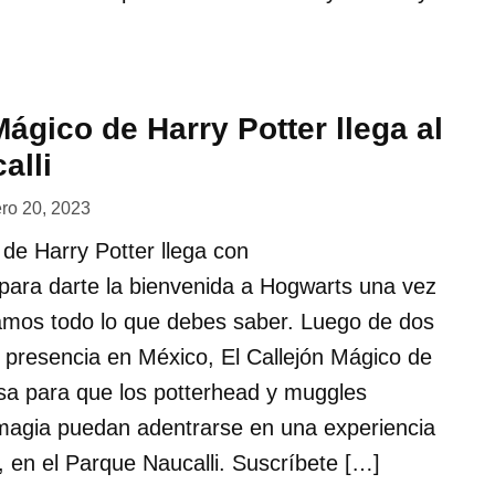
Mágico de Harry Potter llega al
alli
ero 20, 2023
 de Harry Potter llega con
 para darte la bienvenida a Hogwarts una vez
amos todo lo que debes saber. Luego de dos
 presencia en México, El Callejón Mágico de
sa para que los potterhead y muggles
 magia puedan adentrarse en una experiencia
 en el Parque Naucalli. Suscríbete […]