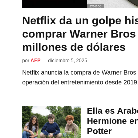
Netflix da un golpe hi
comprar Warner Bros 
millones de dólares
por
AFP
diciembre 5, 2025
Netflix anuncia la compra de Warner Bros
operación del entretenimiento desde 2019
Ella es Arab
Hermione en
Potter