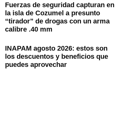
Fuerzas de seguridad capturan en
la isla de Cozumel a presunto
“tirador” de drogas con un arma
calibre .40 mm
INAPAM agosto 2026: estos son
los descuentos y beneficios que
puedes aprovechar