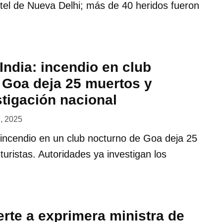
tel de Nueva Delhi; más de 40 heridos fueron
India: incendio en club
 Goa deja 25 muertos y
stigación nacional
7, 2025
 incendio en un club nocturno de Goa deja 25
turistas. Autoridades ya investigan los
rte a exprimera ministra de