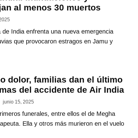
jan al menos 30 muertos
 2025
a de India enfrenta una nueva emergencia
lluvias que provocaron estragos en Jamu y
 dolor, familias dan el último
imas del accidente de Air India
junio 15, 2025
primeros funerales, entre ellos el de Megha
rapeuta. Ella y otros más murieron en el vuelo