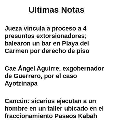
Ultimas Notas
Jueza vincula a proceso a 4
presuntos extorsionadores;
balearon un bar en Playa del
Carmen por derecho de piso
Cae Ángel Aguirre, exgobernador
de Guerrero, por el caso
Ayotzinapa
Cancún: sicarios ejecutan a un
hombre en un taller ubicado en el
fraccionamiento Paseos Kabah