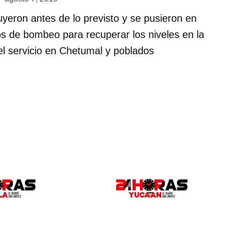
uyeron antes de lo previsto y se pusieron en
s de bombeo para recuperar los niveles en la
el servicio en Chetumal y poblados