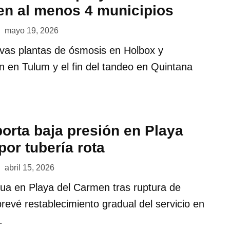
 en al menos 4 municipios
mayo 19, 2026
as plantas de ósmosis en Holbox y
 en Tulum y el fin del tandeo en Quintana
orta baja presión en Playa
or tubería rota
abril 15, 2026
gua en Playa del Carmen tras ruptura de
revé restablecimiento gradual del servicio en
.