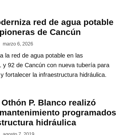
erniza red de agua potable
 pioneras de Cancún
marzo 6, 2026
 la red de agua potable en las
 y 92 de Cancún con nueva tubería para
y fortalecer la infraestructura hidráulica.
Othón P. Blanco realizó
e mantenimiento programados
structura hidráulica
agosto 7, 2019