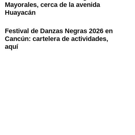
Mayorales, cerca de la avenida
Huayacán
Festival de Danzas Negras 2026 en
Cancún: cartelera de actividades,
aquí