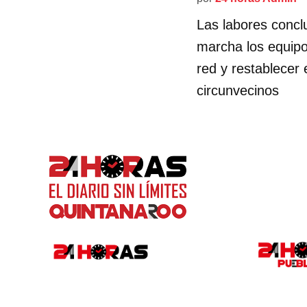
Las labores concl
marcha los equipo
red y restablecer 
circunvecinos