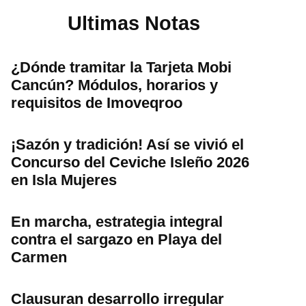
Ultimas Notas
¿Dónde tramitar la Tarjeta Mobi
Cancún? Módulos, horarios y
requisitos de Imoveqroo
¡Sazón y tradición! Así se vivió el
Concurso del Ceviche Isleño 2026
en Isla Mujeres
En marcha, estrategia integral
contra el sargazo en Playa del
Carmen
Clausuran desarrollo irregular