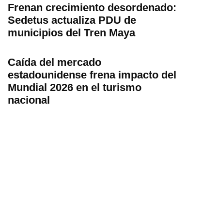
Frenan crecimiento desordenado:
Sedetus actualiza PDU de
municipios del Tren Maya
Caída del mercado
estadounidense frena impacto del
Mundial 2026 en el turismo
nacional