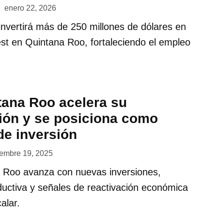
enero 22, 2026
nvertirá más de 250 millones de dólares en
est en Quintana Roo, fortaleciendo el empleo
tana Roo acelera su
ión y se posiciona como
de inversión
embre 19, 2025
a Roo avanza con nuevas inversiones,
oductiva y señales de reactivación económica
alar.