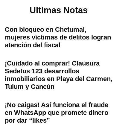
Ultimas Notas
Con bloqueo en Chetumal,
mujeres víctimas de delitos logran
atención del fiscal
¡Cuidado al comprar! Clausura
Sedetus 123 desarrollos
inmobiliarios en Playa del Carmen,
Tulum y Cancún
¡No caigas! Así funciona el fraude
en WhatsApp que promete dinero
por dar “likes”