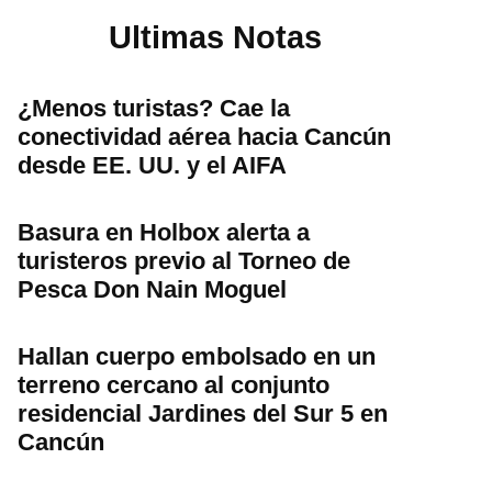
Ultimas Notas
¿Menos turistas? Cae la
conectividad aérea hacia Cancún
desde EE. UU. y el AIFA
Basura en Holbox alerta a
turisteros previo al Torneo de
Pesca Don Nain Moguel
Hallan cuerpo embolsado en un
terreno cercano al conjunto
residencial Jardines del Sur 5 en
Cancún