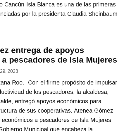
ico Cancún-Isla Blanca es una de las primeras
nciadas por la presidenta Claudia Sheinbaum
ez entrega de apoyos
a pescadores de Isla Mujeres
o 29, 2023
tana Roo.- Con el firme propósito de impulsar
ductividad de los pescadores, la alcaldesa,
alde, entregó apoyos económicos para
tructura de sus cooperativas. Atenea Gómez
 económicos a pescadores de Isla Mujeres
 Gobierno Municipal que encabeza la