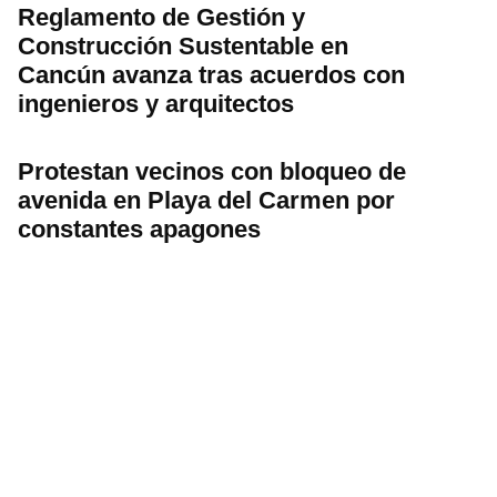
Reglamento de Gestión y
Construcción Sustentable en
Cancún avanza tras acuerdos con
ingenieros y arquitectos
Protestan vecinos con bloqueo de
avenida en Playa del Carmen por
constantes apagones