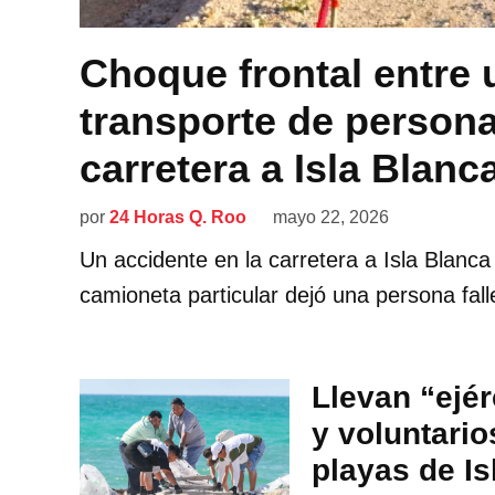
Choque frontal entre
transporte de persona
carretera a Isla Blan
por
24 Horas Q. Roo
mayo 22, 2026
Un accidente en la carretera a Isla Blanc
camioneta particular dejó una persona fall
Llevan “ejér
y voluntario
playas de Is