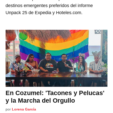
destinos emergentes preferidos del informe
Unpack 25 de Expedia y Hoteles.com.
En Cozumel: 'Tacones y Pelucas'
y la Marcha del Orgullo
por
Lorena García