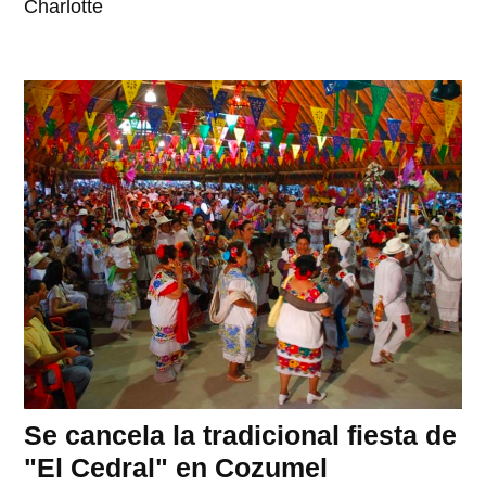
Charlotte
Se cancela la tradicional fiesta de
"El Cedral" en Cozumel