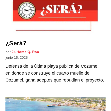
¿Será?
por
24 Horas Q. Roo
junio 16, 2025
Defensa de la última playa pública de Cozumel,
en donde se construye el cuarto muelle de
Cozumel, gana adeptos que repudian el proyecto.