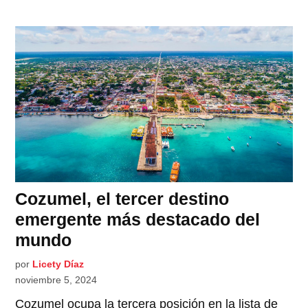
Cozumel, el tercer destino
emergente más destacado del
mundo
por
Licety Díaz
noviembre 5, 2024
Cozumel ocupa la tercera posición en la lista de