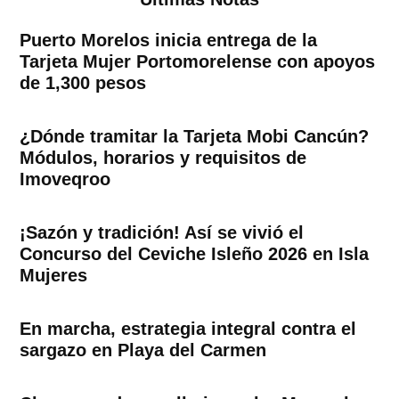
Puerto Morelos inicia entrega de la
Tarjeta Mujer Portomorelense con apoyos
de 1,300 pesos
¿Dónde tramitar la Tarjeta Mobi Cancún?
Módulos, horarios y requisitos de
Imoveqroo
¡Sazón y tradición! Así se vivió el
Concurso del Ceviche Isleño 2026 en Isla
Mujeres
En marcha, estrategia integral contra el
sargazo en Playa del Carmen