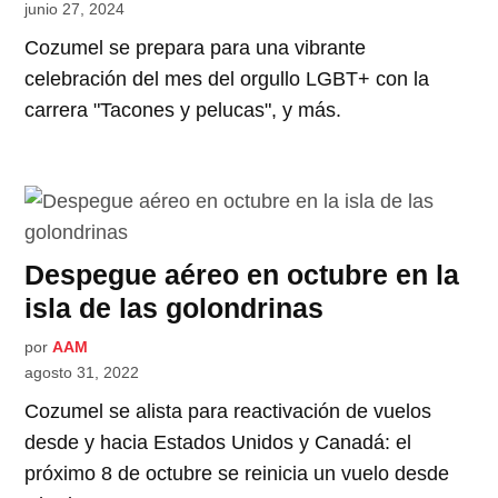
junio 27, 2024
Cozumel se prepara para una vibrante
celebración del mes del orgullo LGBT+ con la
carrera "Tacones y pelucas", y más.
Despegue aéreo en octubre en la
isla de las golondrinas
por
AAM
agosto 31, 2022
Cozumel se alista para reactivación de vuelos
desde y hacia Estados Unidos y Canadá: el
próximo 8 de octubre se reinicia un vuelo desde