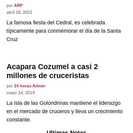
por
ARP
abril 18, 2021
La famosa fiesta del Cedral, es celebrada
típicamente para conmemorar el día de la Santa
Cruz
Acapara Cozumel a casi 2
millones de cruceristas
por
24 horas Admin
mayo 14, 2019
La Isla de las Golondrinas mantiene el liderazgo
en el mercado de cruceros y lleva un crecimiento
constante.
Ultimas Notas