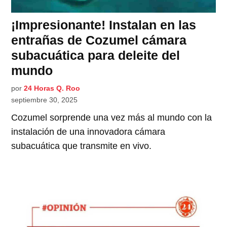
¡Impresionante! Instalan en las
entrañas de Cozumel cámara
subacuática para deleite del
mundo
por
24 Horas Q. Roo
septiembre 30, 2025
Cozumel sorprende una vez más al mundo con la
instalación de una innovadora cámara
subacuática que transmite en vivo.