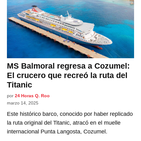
MS Balmoral regresa a Cozumel:
El crucero que recreó la ruta del
Titanic
por
24 Horas Q. Roo
marzo 14, 2025
Este histórico barco, conocido por haber replicado
la ruta original del Titanic, atracó en el muelle
internacional Punta Langosta, Cozumel.