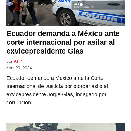
Ecuador demanda a México ante
corte internacional por asilar al
exvicepresidente Glas
por
AFP
abril 29, 2024
Ecuador demandó a México ante la Corte
Internacional de Justicia por otorgar asilo al
exvicepresidente Jorge Glas, indagado por
corrupción.