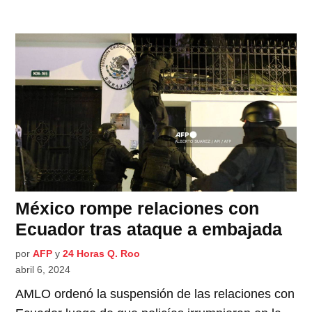
México rompe relaciones con
Ecuador tras ataque a embajada
por
AFP
y
24 Horas Q. Roo
abril 6, 2024
AMLO ordenó la suspensión de las relaciones con