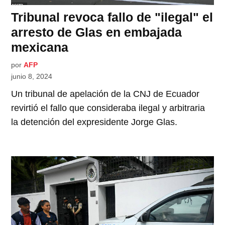
Tribunal revoca fallo de "ilegal" el
arresto de Glas en embajada
mexicana
por
AFP
junio 8, 2024
Un tribunal de apelación de la CNJ de Ecuador
revirtió el fallo que consideraba ilegal y arbitraria
la detención del expresidente Jorge Glas.