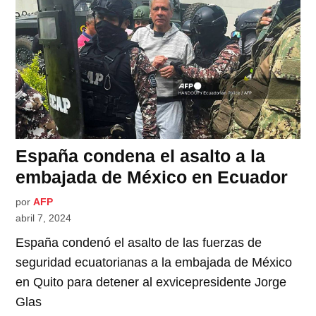
España condena el asalto a la
embajada de México en Ecuador
por
AFP
abril 7, 2024
España condenó el asalto de las fuerzas de
seguridad ecuatorianas a la embajada de México
en Quito para detener al exvicepresidente Jorge
Glas