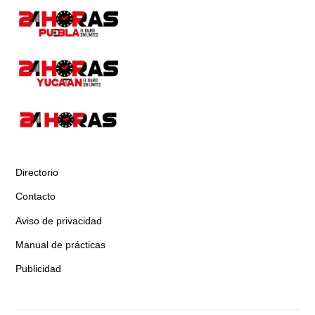
Directorio
Contacto
Aviso de privacidad
Manual de prácticas
Publicidad