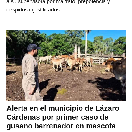
a su supervisora por maltrato, prepotencia y
despidos injustificados.
Alerta en el municipio de Lázaro
Cárdenas por primer caso de
gusano barrenador en mascota