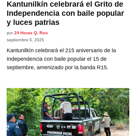
Kantunilkín celebrará el Grito de
Independencia con baile popular
y luces patrias
por
24 Horas Q. Roo
septiembre 6, 2025
Kantunilkín celebrará el 215 aniversario de la
Independencia con baile popular el 15 de
septiembre, amenizado por la banda R15.