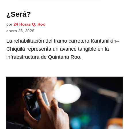
¿Será?
por
24 Horas Q. Roo
enero 26, 2026
La rehabilitación del tramo carretero Kantunilkín–
Chiquilá representa un avance tangible en la
infraestructura de Quintana Roo.