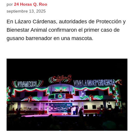
por
24 Horas Q. Roo
septiembre 13, 2025
En Lázaro Cárdenas, autoridades de Protección y
Bienestar Animal confirmaron el primer caso de
gusano barrenador en una mascota.