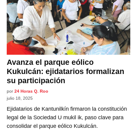
Avanza el parque eólico
Kukulcán: ejidatarios formalizan
su participación
por
24 Horas Q. Roo
julio 18, 2025
Ejidatarios de Kantunilkín firmaron la constitución
legal de la Sociedad U mukil ik, paso clave para
consolidar el parque eólico Kukulcán.