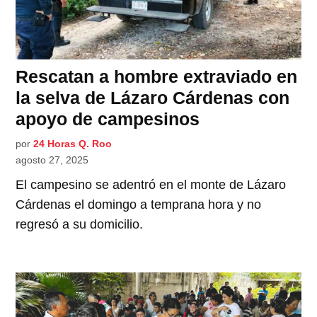
Rescatan a hombre extraviado en
la selva de Lázaro Cárdenas con
apoyo de campesinos
por
24 Horas Q. Roo
agosto 27, 2025
El campesino se adentró en el monte de Lázaro
Cárdenas el domingo a temprana hora y no
regresó a su domicilio.