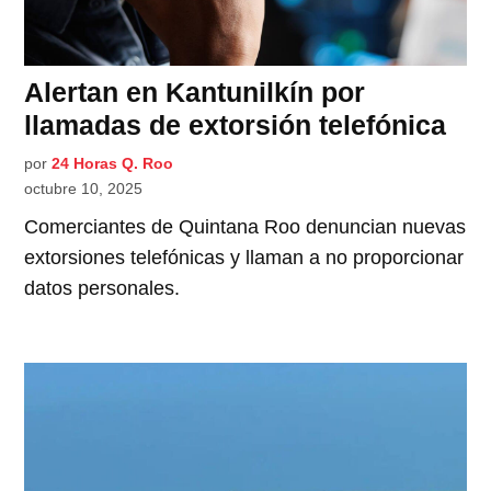
Alertan en Kantunilkín por
llamadas de extorsión telefónica
por
24 Horas Q. Roo
octubre 10, 2025
Comerciantes de Quintana Roo denuncian nuevas
extorsiones telefónicas y llaman a no proporcionar
datos personales.