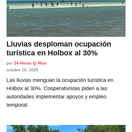
Lluvias desploman ocupación
turística en Holbox al 30%
por
24 Horas Q. Roo
octubre 10, 2025
Las lluvias menguan la ocupación turística en
Holbox al 30%. Cooperativistas piden a las
autoridades implementar apoyos y empleo
temporal.