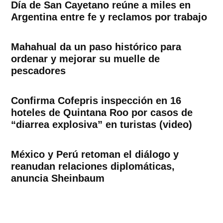
Día de San Cayetano reúne a miles en
Argentina entre fe y reclamos por trabajo
Mahahual da un paso histórico para
ordenar y mejorar su muelle de
pescadores
Confirma Cofepris inspección en 16
hoteles de Quintana Roo por casos de
“diarrea explosiva” en turistas (video)
México y Perú retoman el diálogo y
reanudan relaciones diplomáticas,
anuncia Sheinbaum