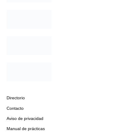
Directorio
Contacto
Aviso de privacidad
Manual de prácticas