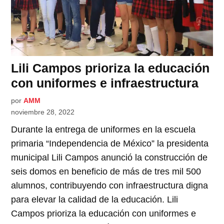
Lili Campos prioriza la educación
con uniformes e infraestructura
por
AMM
noviembre 28, 2022
Durante la entrega de uniformes en la escuela
primaria “Independencia de México” la presidenta
municipal Lili Campos anunció la construcción de
seis domos en beneficio de más de tres mil 500
alumnos, contribuyendo con infraestructura digna
para elevar la calidad de la educación. Lili
Campos prioriza la educación con uniformes e