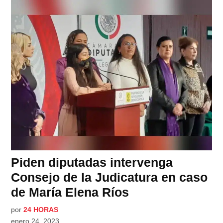
Piden diputadas intervenga
Consejo de la Judicatura en caso
de María Elena Ríos
por
24 HORAS
enero 24, 2023