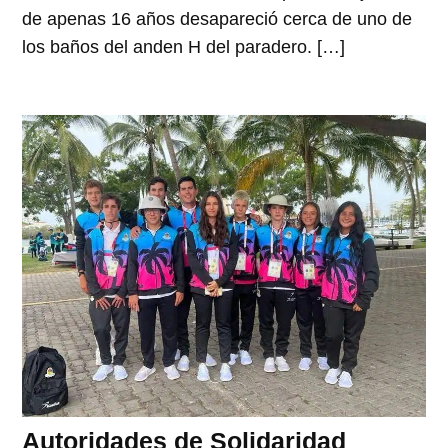
de apenas 16 años desapareció cerca de uno de
los baños del anden H del paradero. […]
Autoridades de Solidaridad