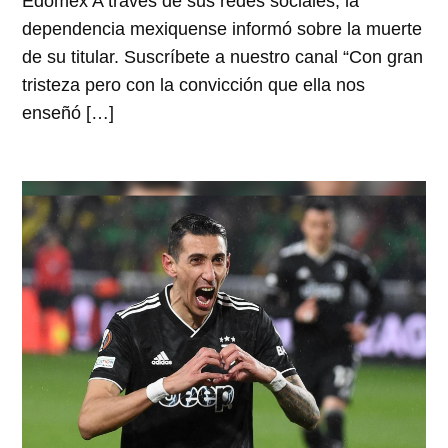
Edomex A través de sus redes sociales, la
dependencia mexiquense informó sobre la muerte
de su titular. Suscríbete a nuestro canal “Con gran
tristeza pero con la convicción que ella nos
enseñó […]