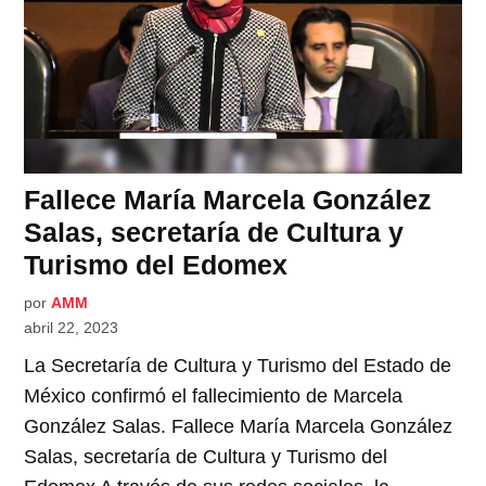
Fallece María Marcela González
Salas, secretaría de Cultura y
Turismo del Edomex
por
AMM
abril 22, 2023
La Secretaría de Cultura y Turismo del Estado de
México confirmó el fallecimiento de Marcela
González Salas. Fallece María Marcela González
Salas, secretaría de Cultura y Turismo del