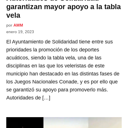
garantizan mayor apoyo a la tabla
vela
por
AMM
enero 19, 2023
El Ayuntamiento de Solidaridad tiene entre sus
prioridades la promoción de los deportes
acuáticos, siendo la tabla vela, una de las
disciplinas en las que los veleristas de este
municipio han destacado en las distintas fases de
los Juegos Nacionales Conade, y es por ello que
se garantizó su apoyo para promoverlo más.
Autoridades de […]