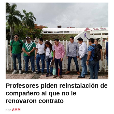
Profesores piden reinstalación de
compañero al que no le
renovaron contrato
por
AMM