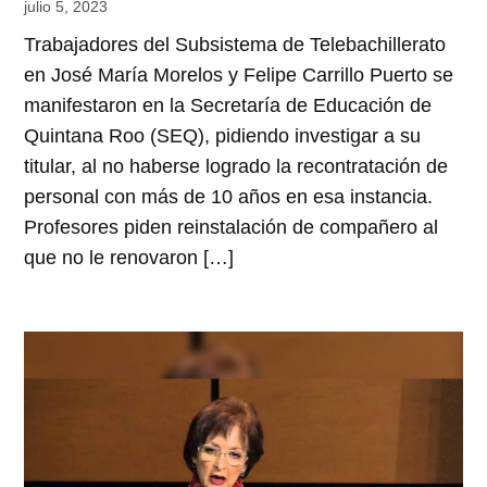
julio 5, 2023
Trabajadores del Subsistema de Telebachillerato
en José María Morelos y Felipe Carrillo Puerto se
manifestaron en la Secretaría de Educación de
Quintana Roo (SEQ), pidiendo investigar a su
titular, al no haberse logrado la recontratación de
personal con más de 10 años en esa instancia.
Profesores piden reinstalación de compañero al
que no le renovaron […]