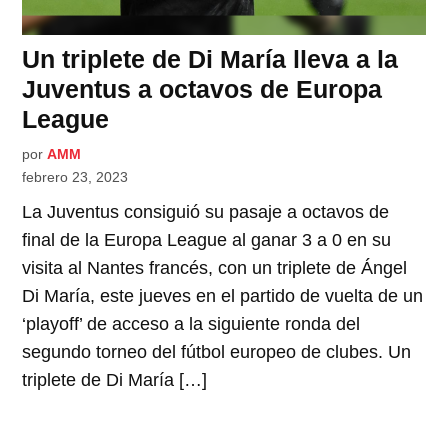
Un triplete de Di María lleva a la
Juventus a octavos de Europa
League
por
AMM
febrero 23, 2023
La Juventus consiguió su pasaje a octavos de
final de la Europa League al ganar 3 a 0 en su
visita al Nantes francés, con un triplete de Ángel
Di María, este jueves en el partido de vuelta de un
‘playoff’ de acceso a la siguiente ronda del
segundo torneo del fútbol europeo de clubes. Un
triplete de Di María […]