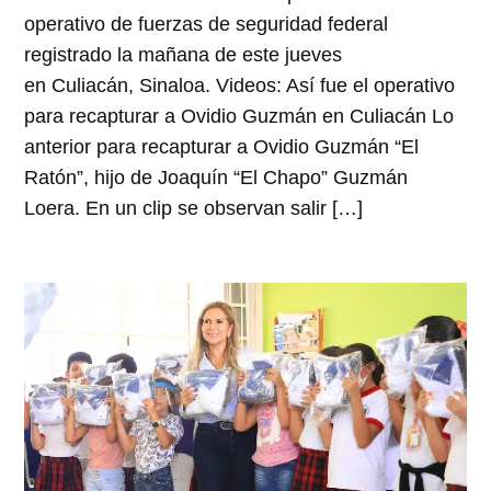
operativo de fuerzas de seguridad federal
registrado la mañana de este jueves
en Culiacán, Sinaloa. Videos: Así fue el operativo
para recapturar a Ovidio Guzmán en Culiacán Lo
anterior para recapturar a Ovidio Guzmán “El
Ratón”, hijo de Joaquín “El Chapo” Guzmán
Loera. En un clip se observan salir […]