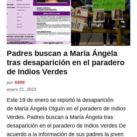
Padres buscan a María Ángela
tras desaparición en el paradero
de Indios Verdes
por
AMM
enero 21, 2023
Este 19 de enero se reportó la desaparición
de María Ángela Olguín en el paradero de Indios
Verdes. Padres buscan a María Ángela tras
desaparición en el paradero de Indios Verdes De
acuerdo a la información de sus padres la joven