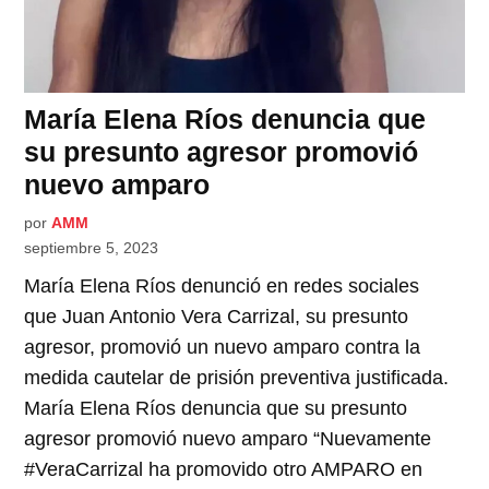
María Elena Ríos denuncia que
su presunto agresor promovió
nuevo amparo
por
AMM
septiembre 5, 2023
María Elena Ríos denunció en redes sociales
que Juan Antonio Vera Carrizal, su presunto
agresor, promovió un nuevo amparo contra la
medida cautelar de prisión preventiva justificada.
María Elena Ríos denuncia que su presunto
agresor promovió nuevo amparo “Nuevamente
#VeraCarrizal ha promovido otro AMPARO en