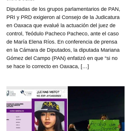
Diputadas de los grupos parlamentarios de PAN,
PRI y PRD exigieron al Consejo de la Judicatura
en Oaxaca que evalué la actuación del juez de
control, Teódulo Pacheco Pacheco, ante el caso
de María Elena Ríos. En conferencia de prensa
en la Cámara de Diputados, la diputada Mariana
Gómez del Campo (PAN) enfatizó en que “si no
se hace lo correcto en Oaxaca, […]