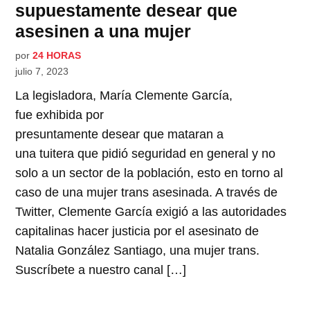
supuestamente desear que
asesinen a una mujer
por
24 HORAS
julio 7, 2023
La legisladora, María Clemente García,
fue exhibida por
presuntamente desear que mataran a
una tuitera que pidió seguridad en general y no
solo a un sector de la población, esto en torno al
caso de una mujer trans asesinada. A través de
Twitter, Clemente García exigió a las autoridades
capitalinas hacer justicia por el asesinato de
Natalia González Santiago, una mujer trans.
Suscríbete a nuestro canal […]