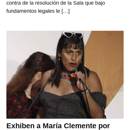
contra de la resolución de la Sala que bajo
fundamentos legales le […]
Exhiben a María Clemente por