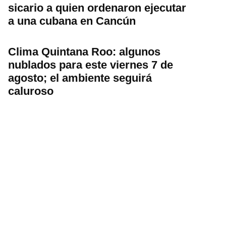
sicario a quien ordenaron ejecutar
a una cubana en Cancún
Clima Quintana Roo: algunos
nublados para este viernes 7 de
agosto; el ambiente seguirá
caluroso