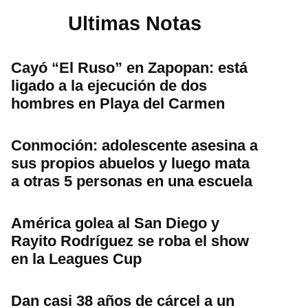
Ultimas Notas
Cayó “El Ruso” en Zapopan: está
ligado a la ejecución de dos
hombres en Playa del Carmen
Conmoción: adolescente asesina a
sus propios abuelos y luego mata
a otras 5 personas en una escuela
América golea al San Diego y
Rayito Rodríguez se roba el show
en la Leagues Cup
Dan casi 38 años de cárcel a un