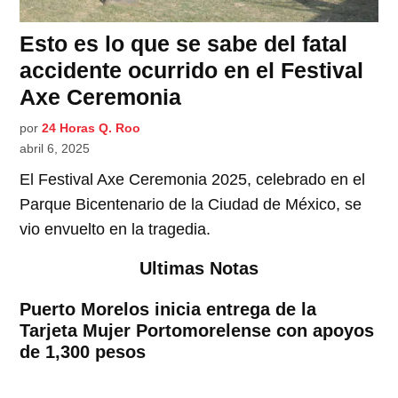
Esto es lo que se sabe del fatal
accidente ocurrido en el Festival
Axe Ceremonia
por
24 Horas Q. Roo
abril 6, 2025
El Festival Axe Ceremonia 2025, celebrado en el
Parque Bicentenario de la Ciudad de México, se
vio envuelto en la tragedia.
Ultimas Notas
Puerto Morelos inicia entrega de la
Tarjeta Mujer Portomorelense con apoyos
de 1,300 pesos