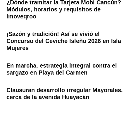
¿Dónde tramitar la Tarjeta Mobi Cancún?
Módulos, horarios y requisitos de
Imoveqroo
¡Sazón y tradición! Así se vivió el
Concurso del Ceviche Isleño 2026 en Isla
Mujeres
En marcha, estrategia integral contra el
sargazo en Playa del Carmen
Clausuran desarrollo irregular Mayorales,
cerca de la avenida Huayacán