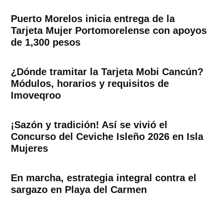
Puerto Morelos inicia entrega de la
Tarjeta Mujer Portomorelense con apoyos
de 1,300 pesos
¿Dónde tramitar la Tarjeta Mobi Cancún?
Módulos, horarios y requisitos de
Imoveqroo
¡Sazón y tradición! Así se vivió el
Concurso del Ceviche Isleño 2026 en Isla
Mujeres
En marcha, estrategia integral contra el
sargazo en Playa del Carmen