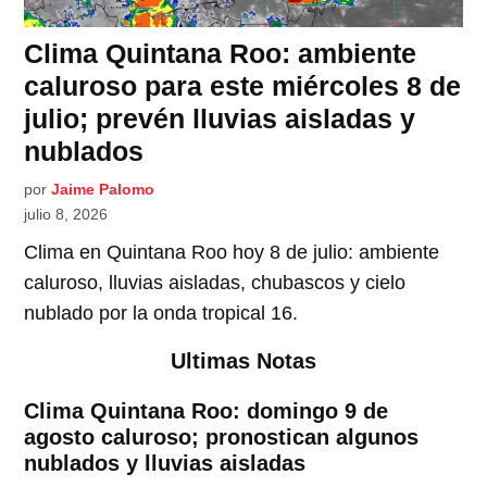
Clima Quintana Roo: ambiente
caluroso para este miércoles 8 de
julio; prevén lluvias aisladas y
nublados
por
Jaime Palomo
julio 8, 2026
Clima en Quintana Roo hoy 8 de julio: ambiente
caluroso, lluvias aisladas, chubascos y cielo
nublado por la onda tropical 16.
Ultimas Notas
Clima Quintana Roo: domingo 9 de
agosto caluroso; pronostican algunos
nublados y lluvias aisladas