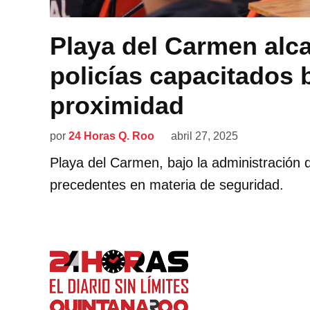
Playa del Carmen alc
policías capacitados 
proximidad
por
24 Horas Q. Roo
abril 27, 2025
Playa del Carmen, bajo la administración 
precedentes en materia de seguridad.