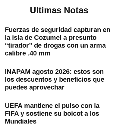
Ultimas Notas
Fuerzas de seguridad capturan en
la isla de Cozumel a presunto
“tirador” de drogas con un arma
calibre .40 mm
INAPAM agosto 2026: estos son
los descuentos y beneficios que
puedes aprovechar
UEFA mantiene el pulso con la
FIFA y sostiene su boicot a los
Mundiales