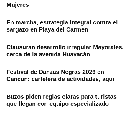
Mujeres
En marcha, estrategia integral contra el
sargazo en Playa del Carmen
Clausuran desarrollo irregular Mayorales,
cerca de la avenida Huayacán
Festival de Danzas Negras 2026 en
Cancún: cartelera de actividades, aquí
Buzos piden reglas claras para turistas
que llegan con equipo especializado