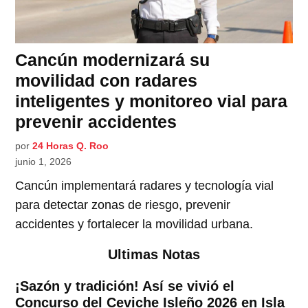
Cancún modernizará su
movilidad con radares
inteligentes y monitoreo vial para
prevenir accidentes
por
24 Horas Q. Roo
junio 1, 2026
Cancún implementará radares y tecnología vial
para detectar zonas de riesgo, prevenir
accidentes y fortalecer la movilidad urbana.
Ultimas Notas
¡Sazón y tradición! Así se vivió el
Concurso del Ceviche Isleño 2026 en Isla