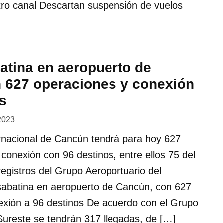
tro canal Descartan suspensión de vuelos
atina en aeropuerto de
 627 operaciones y conexión
os
2023
ernacional de Cancún tendrá para hoy 627
conexión con 96 destinos, entre ellos 75 del
registros del Grupo Aeroportuario del
sabatina en aeropuerto de Cancún, con 627
exión a 96 destinos De acuerdo con el Grupo
Sureste se tendrán 317 llegadas, de […]