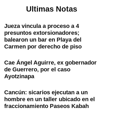
Ultimas Notas
Jueza vincula a proceso a 4
presuntos extorsionadores;
balearon un bar en Playa del
Carmen por derecho de piso
Cae Ángel Aguirre, ex gobernador
de Guerrero, por el caso
Ayotzinapa
Cancún: sicarios ejecutan a un
hombre en un taller ubicado en el
fraccionamiento Paseos Kabah