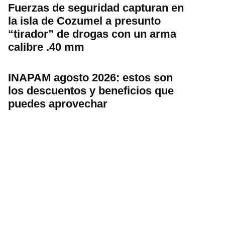
Fuerzas de seguridad capturan en
la isla de Cozumel a presunto
“tirador” de drogas con un arma
calibre .40 mm
INAPAM agosto 2026: estos son
los descuentos y beneficios que
puedes aprovechar