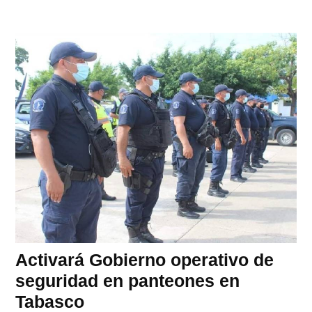
Activará Gobierno operativo de
seguridad en panteones en
Tabasco