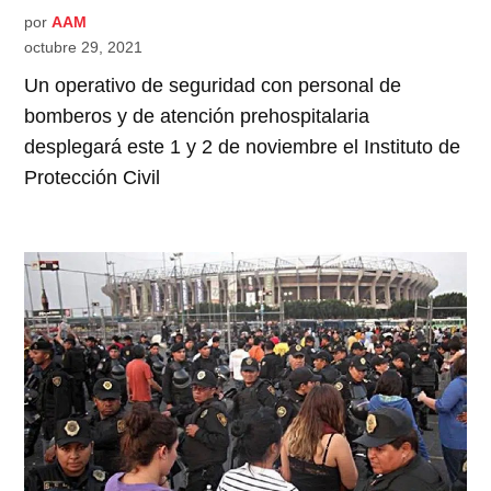
por
AAM
octubre 29, 2021
Un operativo de seguridad con personal de
bomberos y de atención prehospitalaria
desplegará este 1 y 2 de noviembre el Instituto de
Protección Civil