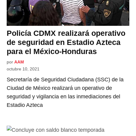
Policía CDMX realizará operativo
de seguridad en Estadio Azteca
para el México-Honduras
por
AAM
octubre 10, 2021
Secretaría de Seguridad Ciudadana (SSC) de la
Ciudad de México realizará un operativo de
seguridad y vigilancia en las inmediaciones del
Estadio Azteca