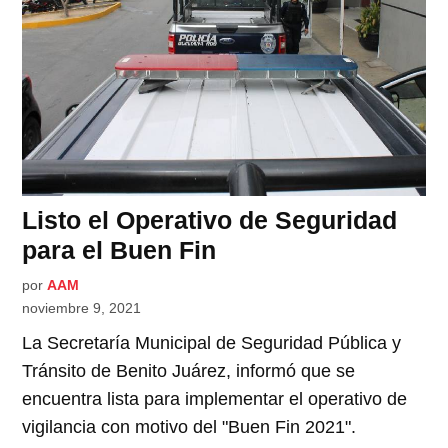
Listo el Operativo de Seguridad
para el Buen Fin
por
AAM
noviembre 9, 2021
La Secretaría Municipal de Seguridad Pública y
Tránsito de Benito Juárez, informó que se
encuentra lista para implementar el operativo de
vigilancia con motivo del "Buen Fin 2021".