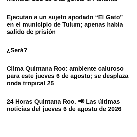
Ejecutan a un sujeto apodado “El Gato”
en el municipio de Tulum; apenas había
salido de prisión
¿Será?
Clima Quintana Roo: ambiente caluroso
para este jueves 6 de agosto; se desplaza
onda tropical 25
24 Horas Quintana Roo. 📢 Las últimas
noticias del jueves 6 de agosto de 2026