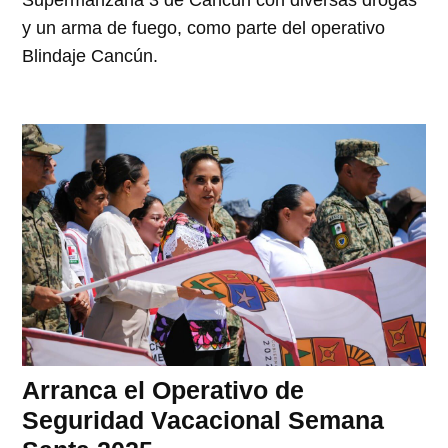
y un arma de fuego, como parte del operativo
Blindaje Cancún.
Arranca el Operativo de
Seguridad Vacacional Semana