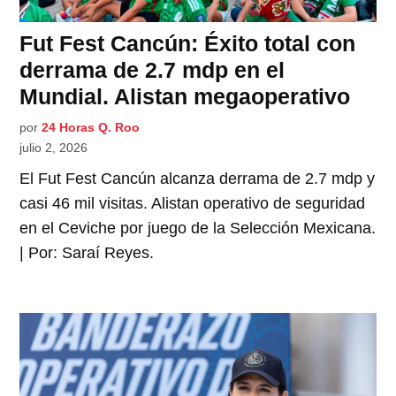
Fut Fest Cancún: Éxito total con
derrama de 2.7 mdp en el
Mundial. Alistan megaoperativo
por
24 Horas Q. Roo
julio 2, 2026
El Fut Fest Cancún alcanza derrama de 2.7 mdp y
casi 46 mil visitas. Alistan operativo de seguridad
en el Ceviche por juego de la Selección Mexicana.
| Por: Saraí Reyes.