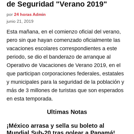
de Seguridad "Verano 2019"
por
24 horas Admin
junio 21, 2019
Esta mañana, en el comienzo oficial del verano,
pero sin que hayan comenzado oficialmente las
vacaciones escolares correspondientes a este
periodo, se dio el banderazo de arranque al
Operativo de Vacaciones de Verano 2019, en el
que participan corporaciones federales, estatales
y municipales para la seguridad de la población y
más de 3 millones de turistas que son esperados
en esta temporada.
Ultimas Notas
¡México arrasa y sella su boleto al
Mundial Sub-20 tras golear a Panamá!