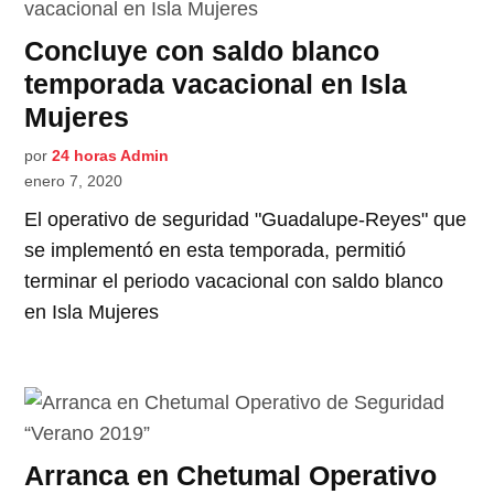
Concluye con saldo blanco
temporada vacacional en Isla
Mujeres
por
24 horas Admin
enero 7, 2020
El operativo de seguridad "Guadalupe-Reyes" que
se implementó en esta temporada, permitió
terminar el periodo vacacional con saldo blanco
en Isla Mujeres
Arranca en Chetumal Operativo