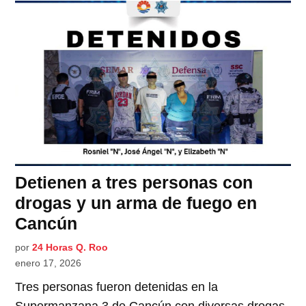
Detienen a tres personas con
drogas y un arma de fuego en
Cancún
por
24 Horas Q. Roo
enero 17, 2026
Tres personas fueron detenidas en la
Supermanzana 3 de Cancún con diversas drogas