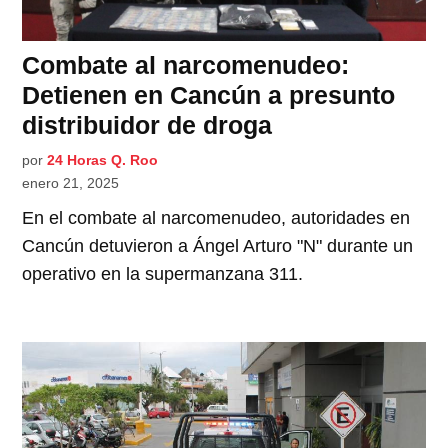
Combate al narcomenudeo:
Detienen en Cancún a presunto
distribuidor de droga
por
24 Horas Q. Roo
enero 21, 2025
En el combate al narcomenudeo, autoridades en
Cancún detuvieron a Ángel Arturo "N" durante un
operativo en la supermanzana 311.