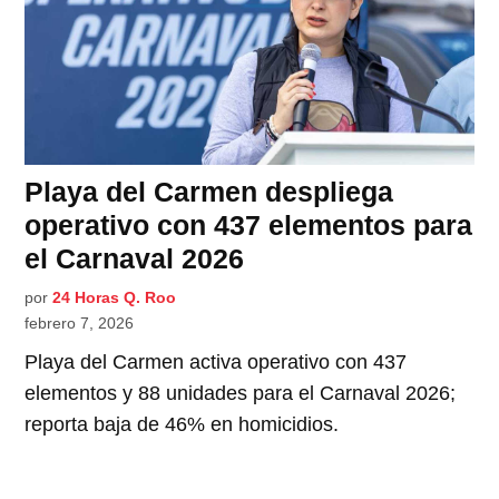
Playa del Carmen despliega
operativo con 437 elementos para
el Carnaval 2026
por
24 Horas Q. Roo
febrero 7, 2026
Playa del Carmen activa operativo con 437
elementos y 88 unidades para el Carnaval 2026;
reporta baja de 46% en homicidios.