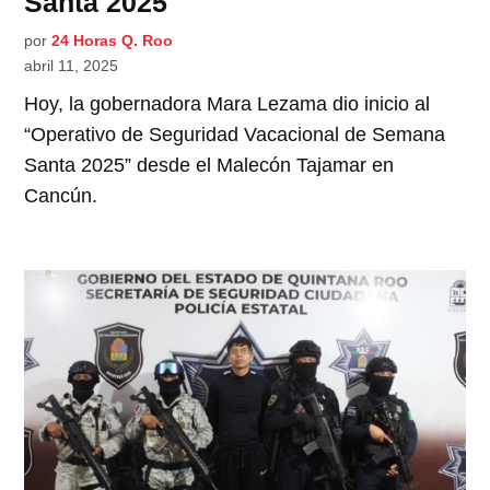
Santa 2025
por
24 Horas Q. Roo
abril 11, 2025
Hoy, la gobernadora Mara Lezama dio inicio al
“Operativo de Seguridad Vacacional de Semana
Santa 2025” desde el Malecón Tajamar en
Cancún.